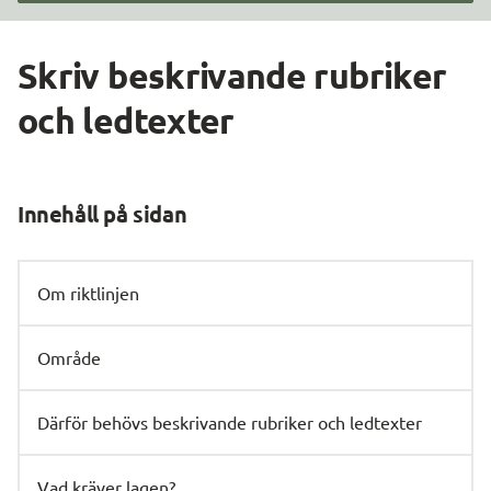
Skriv beskrivande rubriker 
och ledtexter
Innehåll på sidan
Om riktlinjen
Område
Därför behövs beskrivande rubriker och ledtexter
Vad kräver lagen?