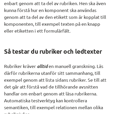
enbart genom att ta del av rubriken. Hen ska även 
kunna förstå hur en komponent ska användas 
genom att ta del av den etikett som är kopplat till 
komponenten, till exempel texten på en knapp 
eller etiketten i ett formulärfält.
Så testar du rubriker och ledtexter
alltid 
Rubriker kräver 
en manuell granskning. Läs 
därför rubrikerna utanför sitt sammanhang, till 
exempel genom att lista sidans rubriker. Se till att 
det går att förstå vad de tillhörande avsnitten 
handlar om enbart genom att läsa rubrikerna. 
Automatiska testverktyg kan kontrollera 
semantiken, till exempel relationen mellan olika 