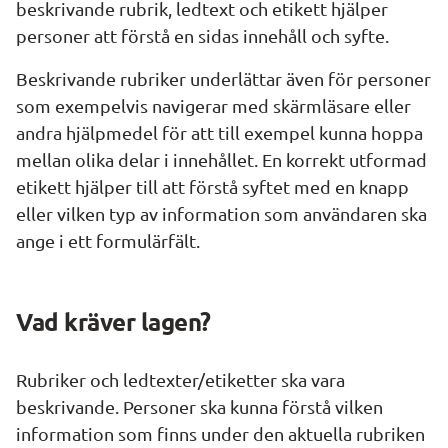
beskrivande rubrik, ledtext och etikett hjälper 
personer att förstå en sidas innehåll och syfte.
Beskrivande rubriker underlättar även för personer 
som exempelvis navigerar med skärmläsare eller 
andra hjälpmedel för att till exempel kunna hoppa 
mellan olika delar i innehållet. En korrekt utformad 
etikett hjälper till att förstå syftet med en knapp 
eller vilken typ av information som användaren ska 
ange i ett formulärfält.
Vad kräver lagen?
Rubriker och ledtexter/etiketter ska vara 
beskrivande. Personer ska kunna förstå vilken 
information som finns under den aktuella rubriken 