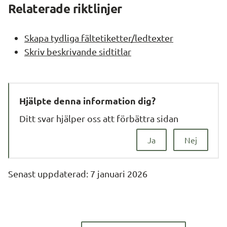
Relaterade riktlinjer
Skapa tydliga fältetiketter/ledtexter
Skriv beskrivande sidtitlar
Hjälpte denna information dig?
Ditt svar hjälper oss att förbättra sidan
Ja
Nej
Senast uppdaterad: 
7 januari 2026