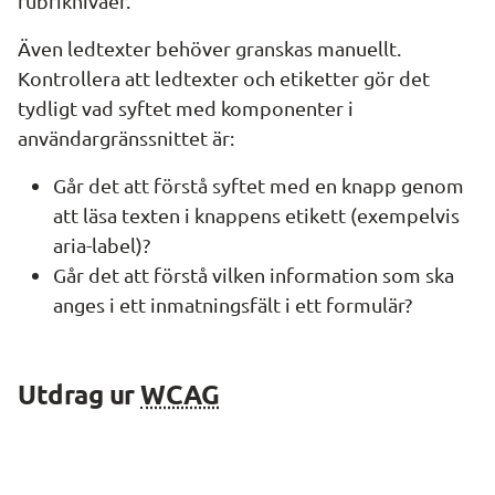
rubriknivåer.
Även ledtexter behöver granskas manuellt. 
Kontrollera att ledtexter och etiketter gör det 
tydligt vad syftet med komponenter i 
användargränssnittet är:
Går det att förstå syftet med en knapp genom 
att läsa texten i knappens etikett (exempelvis 
aria-label)?
Går det att förstå vilken information som ska 
anges i ett inmatningsfält i ett formulär? 
Utdrag ur 
WCAG