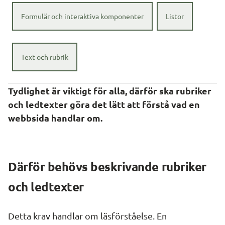
Formulär och interaktiva komponenter
Listor
Text och rubrik
Tydlighet är viktigt för alla, därför ska rubriker 
och ledtexter göra det lätt att förstå vad en 
webbsida handlar om.
Därför behövs beskrivande rubriker 
och ledtexter
Detta krav handlar om läsförståelse. En 