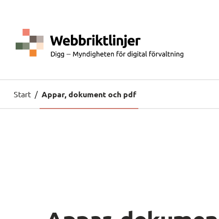
Start
/
Appar, dokument och pdf