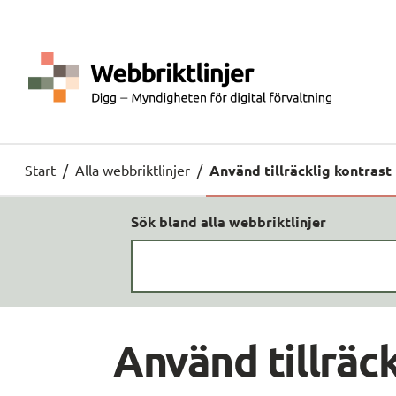
Start
/
Alla webbriktlinjer
/
Använd tillräcklig kontrast
Sök bland alla webbriktlinjer
Använd tillräck