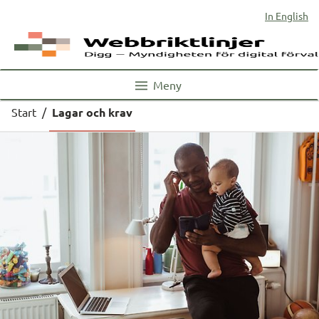
In English
Meny
Start
/
Lagar och krav