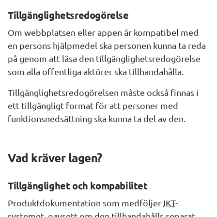
Tillgänglighetsredogörelse
Om webbplatsen eller appen är kompatibel med 
en persons hjälpmedel ska personen kunna ta reda 
på genom att läsa den tillgänglighetsredogörelse 
som alla offentliga aktörer ska tillhandahålla.
Tillgänglighetsredogörelsen måste också finnas i 
ett tillgängligt format för att personer med 
funktionsnedsättning ska kunna ta del av den.
Vad kräver lagen?
Tillgänglighet och kompabilitet
Produktdokumentation som medföljer 
IKT
-
systemet, oavsett om den tillhandahålls separat 