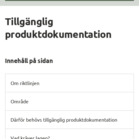
Tillgänglig 
produktdokumentation
Innehåll på sidan
Om riktlinjen
Område
Därför behövs tillgänglig produktdokumentation
Vad kräver lagen?