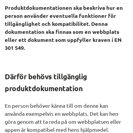
Produktdokumentationen ska beskriva hur en 
person använder eventuella funktioner för 
tillgänglighet och kompatibilitet. Denna 
dokumentation ska finnas som en webbplats 
eller ett dokument som uppfyller kraven i EN 
301 549.
Därför behövs tillgänglig 
produktdokumentation
En person behöver känna till om denne kan 
använda exempelvis en webbplats. Det kan hen 
göra genom att ta reda på om webbplatsen eller 
appen är kompatibel med hens hjälpmedel.