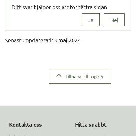
Ditt svar hjälper oss att förbättra sidan
Ja
Nej
Senast uppdaterad: 
3 maj 2024
Tillbaka till toppen
Kontakta oss
Hitta snabbt