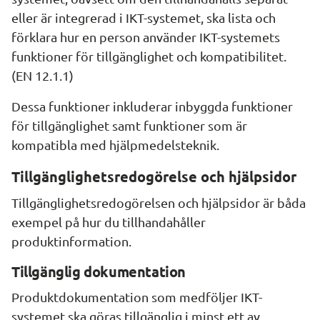
eller är integrerad i IKT-systemet, ska lista och 
förklara hur en person använder IKT-systemets 
funktioner för tillgänglighet och kompatibilitet. 
(EN 12.1.1)
Dessa funktioner inkluderar inbyggda funktioner 
för tillgänglighet samt funktioner som är 
kompatibla med hjälpmedelsteknik.
Tillgänglighetsredogörelse och hjälpsidor
Tillgänglighetsredogörelsen och hjälpsidor är båda 
exempel på hur du tillhandahåller 
produktinformation.
Tillgänglig dokumentation
Produktdokumentation som medföljer IKT-
systemet ska göras tillgänglig i minst ett av 