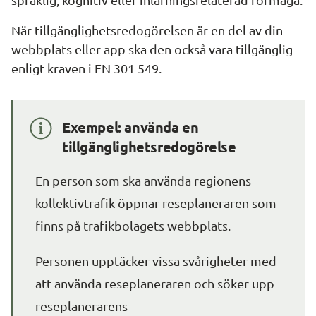
När tillgänglighetsredogörelsen är en del av din 
webbplats eller app ska den också vara tillgänglig 
enligt kraven i EN 301 549.
Exempel: använda en 
tillgänglighetsredogörelse
En person som ska använda regionens 
kollektivtrafik öppnar reseplaneraren som 
finns på trafikbolagets webbplats.
Personen upptäcker vissa svårigheter med 
att använda reseplaneraren och söker upp 
reseplanerarens 