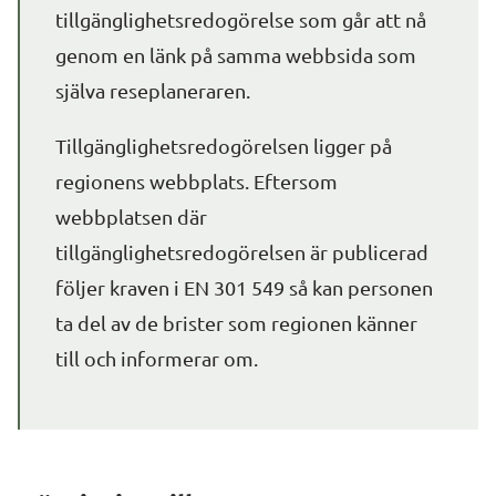
tillgänglighetsredogörelse som går att nå 
genom en länk på samma webbsida som 
själva reseplaneraren.
Tillgänglighetsredogörelsen ligger på 
regionens webbplats. Eftersom 
webbplatsen där 
tillgänglighetsredogörelsen är publicerad 
följer kraven i EN 301 549 så kan personen 
ta del av de brister som regionen känner 
till och informerar om.