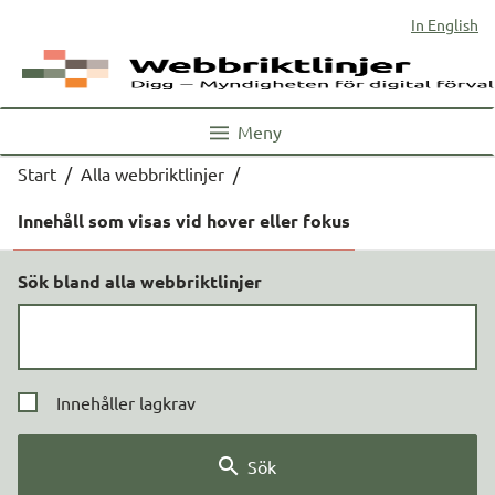
In English
Meny
Start
/
Alla webbriktlinjer
/
Innehåll som visas vid hover eller fokus
Sök bland alla webbriktlinjer
Innehåller lagkrav
Sök