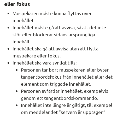
eller fokus
Muspekaren måste kunna flyttas över 
innehållet.
Innehållet måste gå att avvisa, så att det inte 
stör eller blockerar sidans ursprungliga 
innehåll.
Innehållet ska gå att avvisa utan att flytta 
muspekare eller fokus.
Innehållet ska vara synligt tills:
Personen tar bort muspekaren eller byter 
tangentbordsfokus från innehållet eller det 
element som triggade innehållet.
Personen avfärdar innehållet, exempelvis 
genom ett tangentbordskommando.
Innehållet inte längre är giltigt, till exempel 
om meddelandet “servern är upptagen” 