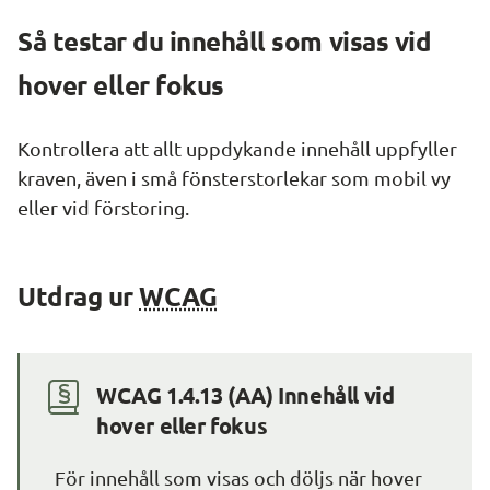
Så testar du innehåll som visas vid 
hover 
eller fokus
Kontrollera att allt uppdykande innehåll uppfyller 
kraven, även i små fönsterstorlekar som mobil vy 
eller vid förstoring.
Utdrag ur 
WCAG
WCAG 1.4.13 (AA) Innehåll vid 
hover 
eller fokus
För innehåll som visas och döljs när hover 