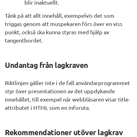
blir inaktuellt.
Tänk på att allt innehåll, exempelvis det som 
triggas genom att muspekaren förs över en viss 
punkt, också ska kunna styras med hjälp av 
tangentbordet.
Undantag från lagkraven
Riktlinjen gäller inte i de fall användarprogrammet 
styr över presentationen av det uppdykande 
innehållet, till exempel när webbläsaren visar title-
attributet i HTML som en inforuta.
Rekommendationer utöver lagkrav