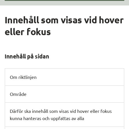
Innehåll som visas vid hover 
eller fokus
Innehåll på sidan
Om riktlinjen
Område
Därför ska innehåll som visas vid hover eller fokus
kunna hanteras och uppfattas av alla