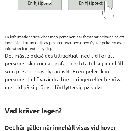
En informationsruta visas men personen har förstorat pekaren så att
innehållet i rutan döljs av pekaren. När personen flyttar pekaren över
inforutan blir texten synlig.
Det måste också ges tillräckligt med tid för att 
personer ska kunna uppfatta och ta till sig innehåll 
som presenteras dynamiskt. Exempelvis kan 
personer behöva ändra förstoringen eller behöva 
mer tid på sig för att förflytta sig på sidan.
Vad kräver lagen?
Det här gäller när innehåll visas vid 
hover 