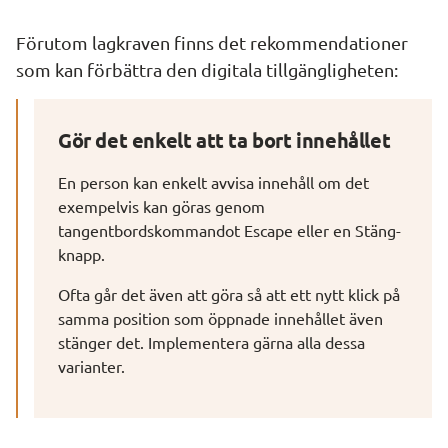
Förutom lagkraven finns det rekommendationer 
som kan förbättra den digitala tillgängligheten:
Gör det enkelt att ta bort innehållet
En person kan enkelt avvisa innehåll om det 
exempelvis kan göras genom 
tangentbordskommandot Escape eller en Stäng-
knapp.
Ofta går det även att göra så att ett nytt klick på 
samma position som öppnade innehållet även 
stänger det. Implementera gärna alla dessa 
varianter.