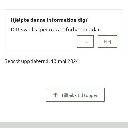
Hjälpte denna information dig?
Ditt svar hjälper oss att förbättra sidan
Ja
Nej
Senast uppdaterad: 
13 maj 2024
Tillbaka till toppen