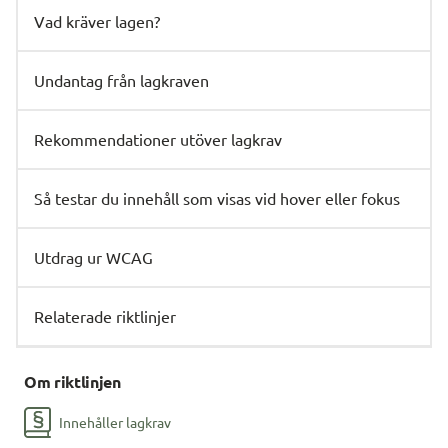
Vad kräver lagen?
Undantag från lagkraven
Rekommendationer utöver lagkrav
Så testar du innehåll som visas vid hover eller fokus
Utdrag ur WCAG
Relaterade riktlinjer
Om riktlinjen
Innehåller lagkrav