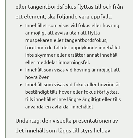
eller tangentbordsfokus flyttas till och från 
ett element, ska följande vara uppfyllt:
Innehållet som visas vid fokus eller hovring 
är möjligt att avvisa utan att flytta 
muspekaren eller tangentbordsfokus, 
förutom i de fall det uppdykande innehållet 
inte skymmer eller ersätter annat innehåll 
eller meddelar inmatningsfel.
Innehåll som visas vid hovring är möjligt att 
hovra över.
Innehåll som visas vid fokus eller hovring är 
beständigt tills hover eller fokus förflyttas, 
tills innehållet inte längre är giltigt eller tills 
användaren avfärdar innehållet.
Undantag: den visuella presentationen av 
det innehåll som läggs till styrs helt av 