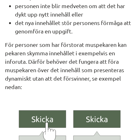
personen inte blir medveten om att det har 
dykt upp nytt innehåll eller
det nya innehållet stör personens förmåga att 
genomföra en uppgift.
För personer som har förstorat muspekaren kan 
pekaren skymma innehållet i exempelvis en 
inforuta. Därför behöver det fungera att föra 
muspekaren över det innehåll som presenteras 
dynamiskt utan att det försvinner, se exempel 
nedan: