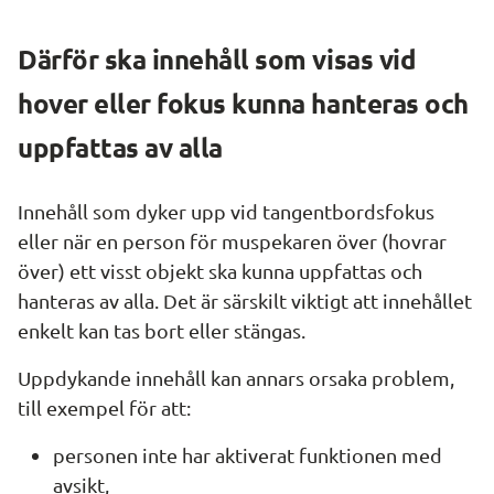
Därför ska innehåll som visas vid 
hover 
eller fokus kunna hanteras och 
uppfattas av alla
Innehåll som dyker upp vid tangentbordsfokus 
eller när en person för muspekaren över (hovrar 
över) ett visst objekt ska kunna uppfattas och 
hanteras av alla. Det är särskilt viktigt att innehållet 
enkelt kan tas bort eller stängas.
Uppdykande innehåll kan annars orsaka problem, 
till exempel för att:
personen inte har aktiverat funktionen med 
avsikt,