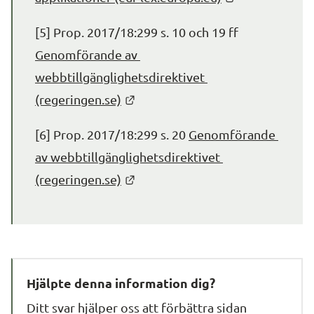
[5] Prop. 2017/18:299 s. 10 och 19 ff 
Genomförande av 
webbtillgänglighetsdirektivet 
Länk till annan webbplats.
(regeringen.se)
[6] Prop. 2017/18:299 s. 20 
Genomförande 
av webbtillgänglighetsdirektivet 
Länk till annan webbplats.
(regeringen.se)
Hjälpte denna information dig?
Ditt svar hjälper oss att förbättra sidan