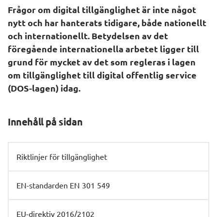
Frågor om digital tillgänglighet är inte något 
nytt och har hanterats tidigare, både nationellt 
och internationellt. Betydelsen av det 
föregående internationella arbetet ligger till 
grund för mycket av det som regleras i lagen 
om tillgänglighet till digital offentlig service 
(DOS-lagen) idag.
Innehåll på sidan
Riktlinjer för tillgänglighet
EN-standarden EN 301 549
EU-direktiv 2016/2102