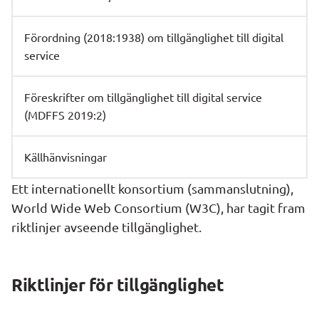
Förordning (2018:1938) om tillgänglighet till digital
service
Föreskrifter om tillgänglighet till digital service
(MDFFS 2019:2)
Källhänvisningar
Ett internationellt konsortium (sammanslutning), 
World Wide Web Consortium (W3C), har tagit fram 
riktlinjer avseende tillgänglighet.
Riktlinjer för tillgänglighet