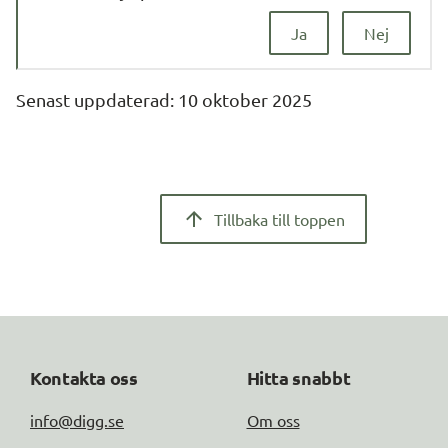
Ja
Nej
Senast uppdaterad: 
10 oktober 2025
Tillbaka till toppen
Kontakta oss
Hitta snabbt
info@digg.se
Om oss