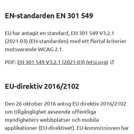
EN-standarden EN 301 549
EU har antagit en standard, EN 301 549 V3.2.1 
(2021-03) (EN-standarden) med ett flertal kriterier 
motsvarande WCAG 2.1.
Länk til
PDF: 
EN 301 549 V3.2.1 (2021-03) (etsi.org)
EU-direktiv 2016/2102
Den 26 oktober 2016 antog EU direktiv 2016/2102 
om tillgänglighet avseende offentliga 
myndigheters webbplatser och mobila 
applikationer (EU-direktivet). EU-kommissionen har 