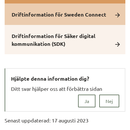
Driftinformation för Sweden Connect
Driftinformation för Säker digital
kommunikation (SDK)
Hjälpte denna information dig?
Ditt svar hjälper oss att förbättra sidan
Ja
Nej
Senast uppdaterad: 
17 augusti 2023