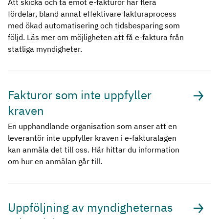
Att skicka och ta emot e-fakturor har flera
fördelar, bland annat effektivare fakturaprocess
med ökad automatisering och tidsbesparing som
följd. Läs mer om möjligheten att få e-faktura från
statliga myndigheter.
Fakturor som inte uppfyller
kraven
En upphandlande organisation som anser att en
leverantör inte uppfyller kraven i e-fakturalagen
kan anmäla det till oss. Här hittar du information
om hur en anmälan går till.
Uppföljning av myndigheternas