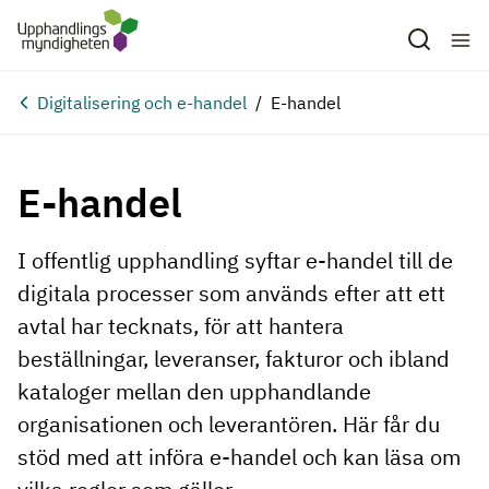
Hoppa till huvudinnehåll
Digitalisering och e-handel
E-handel
E-handel
I offentlig upphandling syftar e-handel till de
digitala processer som används efter att ett
avtal har tecknats, för att hantera
beställningar, leveranser, fakturor och ibland
kataloger mellan den upphandlande
organisationen och leverantören. Här får du
stöd med att införa e-handel och kan läsa om