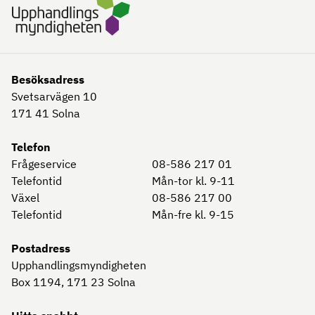
Besöksadress
Svetsarvägen 10
171 41
Solna
Telefon
Frågeservice
08-586 217 01
Telefontid
Mån-tor kl. 9-11
Växel
08-586 217 00
Telefontid
Mån-fre kl. 9-15
Postadress
Upphandlingsmyndigheten
Box 1194, 171 23
Solna