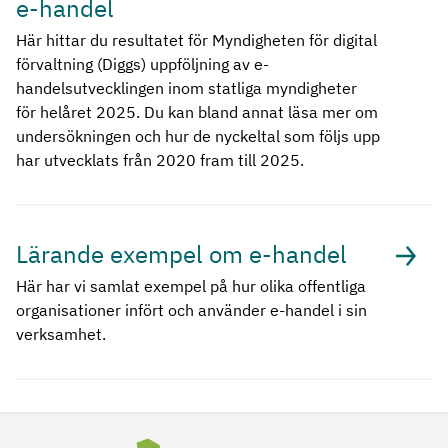
e-handel
Här hittar du resultatet för Myndigheten för digital
förvaltning (Diggs) uppföljning av e-
handelsutvecklingen inom statliga myndigheter
för helåret 2025. Du kan bland annat läsa mer om
undersökningen och hur de nyckeltal som följs upp
har utvecklats från 2020 fram till 2025.
Lärande exempel om e-handel
Här har vi samlat exempel på hur olika offentliga
organisationer infört och använder e-handel i sin
verksamhet.