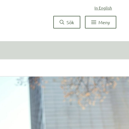
In English
Sök
Meny