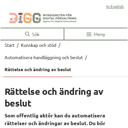
In English
Sök
Meny
Start
/
Kunskap och stöd
/
Automatisera handläggning och beslut
/
Rättelse och ändring av beslut
Rättelse och ändring av 
beslut
Som offentlig aktör kan du automatisera 
rättelser och ändringar av beslut. Du bör 