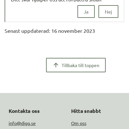
Ja
Nej
Senast uppdaterad: 
16 november 2023
Tillbaka till toppen
Kontakta oss
Hitta snabbt
info@digg.se
Om oss