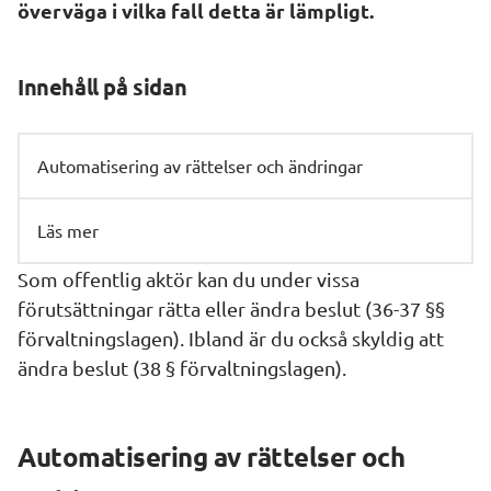
överväga i vilka fall detta är lämpligt.
Innehåll på sidan
Automatisering av rättelser och ändringar
Läs mer
Som offentlig aktör kan du under vissa 
förutsättningar rätta eller ändra beslut (36-37 §§ 
förvaltningslagen). Ibland är du också skyldig att 
ändra beslut (38 § förvaltningslagen).
Automatisering av rättelser och 