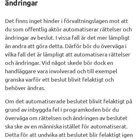
ändringar
Det finns inget hinder i förvaltningslagen mot att 
du som offentlig aktör automatiserar rättelser och 
ändringar av beslut. I vissa fall är det mer lämpligt 
än andra att göra detta. Därför bör du överväga i 
vilka fall det är lämpligt att automatisera rättelser 
och ändringar. Vid något skede bör dock en 
handläggare vara involverad och till exempel 
granska varför ett beslut blivit felaktigt och 
behöver ändras.
Om det automatiserade beslutet blivit felaktigt på 
grund av inbyggda fel i programkoden bör du 
överväga om rättelsen och ändringen av beslutet 
ska ske av en människa istället för automatiserat. 
Detta för att undvika att beslutet blir felaktigt igen 