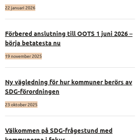
22 januari 2026
Förbered anslutning till OOTS 1 juni 2026 –
börja betatesta nu
19 november 2025
Ny vägledning för hur kommuner berörs av
SDG-förordningen
23 oktober 2025
Välkommen på SDG-frågestund med
kommunerna i fokus