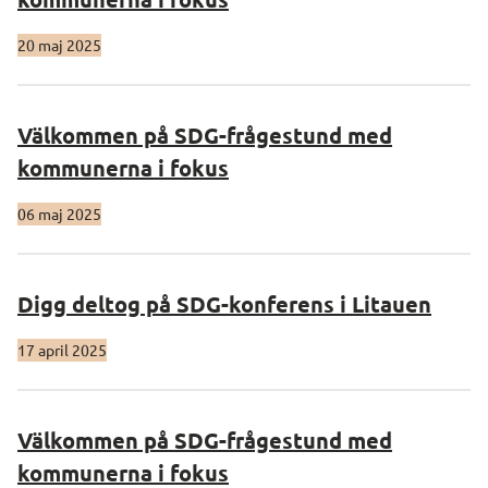
20 maj 2025
Välkommen på SDG-frågestund med
kommunerna i fokus
06 maj 2025
Digg deltog på SDG-konferens i Litauen
17 april 2025
Välkommen på SDG-frågestund med
kommunerna i fokus