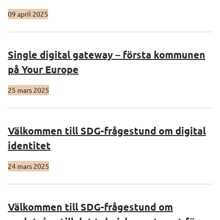
09 april 2025
Single digital gateway – första kommunen
på Your Europe
25 mars 2025
Välkommen till SDG-frågestund om digital
identitet
24 mars 2025
Välkommen till SDG-frågestund om