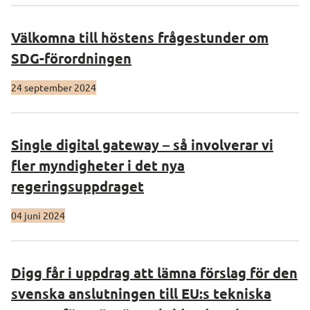
Välkomna till höstens frågestunder om
SDG-förordningen
24 september 2024
Single digital gateway – så involverar vi
fler myndigheter i det nya
regeringsuppdraget
04 juni 2024
Digg får i uppdrag att lämna förslag för den
svenska anslutningen till EU:s tekniska