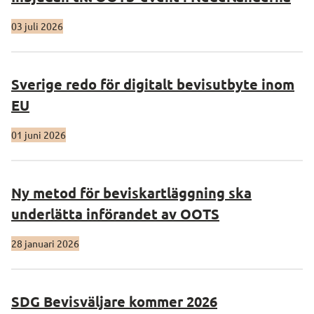
03 juli 2026
Sverige redo för digitalt bevisutbyte inom
EU
01 juni 2026
Ny metod för beviskartläggning ska
underlätta införandet av OOTS
28 januari 2026
SDG Bevisväljare kommer 2026