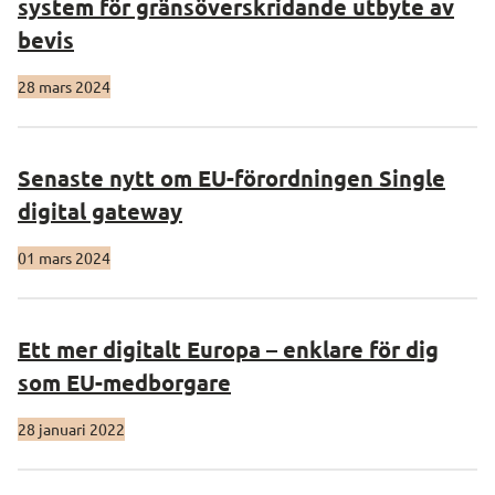
system för gränsöverskridande utbyte av
bevis
28 mars 2024
Senaste nytt om EU-förordningen Single
digital gateway
01 mars 2024
Ett mer digitalt Europa – enklare för dig
som EU-medborgare
28 januari 2022