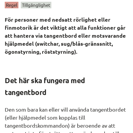
Regel
Tillgänglighet
För personer med nedsatt rörlighet eller 
finmotorik är det viktigt att alla funktioner går 
att hantera via tangentbord eller motsvarande 
hjälpmedel (switchar, sug/blås-gränssnitt, 
ögonstyrning, röststyrning).
Det här ska fungera med 
tangentbord
Den som bara kan eller vill använda tangentbordet 
(eller hjälpmedel som kopplas till 
tangentbordskommandon) är beroende av att 