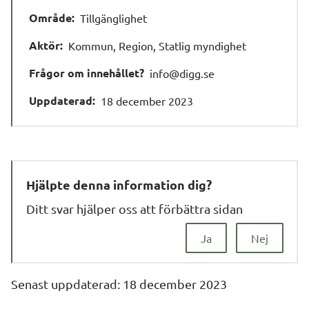
Område:
Tillgänglighet
Aktör:
Kommun, Region, Statlig myndighet
Frågor om innehållet?
info@digg.se
Uppdaterad:
18 december 2023
Hjälpte denna information dig?
Ditt svar hjälper oss att förbättra sidan
Ja
Nej
Senast uppdaterad: 
18 december 2023