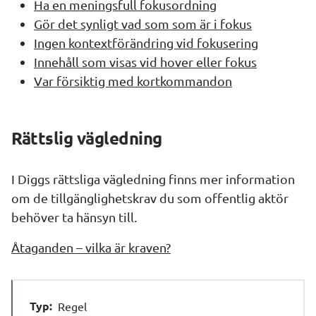
Ha en meningsfull fokusordning
Gör det synligt vad som som är i fokus
Ingen kontextförändring vid fokusering
Innehåll som visas vid hover eller fokus
Var försiktig med kortkommandon
Rättslig vägledning
I Diggs rättsliga vägledning finns mer information 
om de tillgänglighetskrav du som offentlig aktör 
behöver ta hänsyn till.
Åtaganden – vilka är kraven?
Typ:
Regel