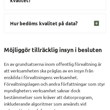
kvalitet?
Hur bedöms kvalitet på data?
Möjliggör tillräcklig insyn i besluten
En av grundsatserna inom offentlig förvaltning är 
att verksamheten ska präglas av en insyn från 
enskilda i förvaltningens verksamhet. 
Förvaltningslagen och andra författningar som styr 
myndigheters verksamhet saknar dock 
bestämmelser som kräver att datorprogram, 
inkluderande algoritmer som används vid 