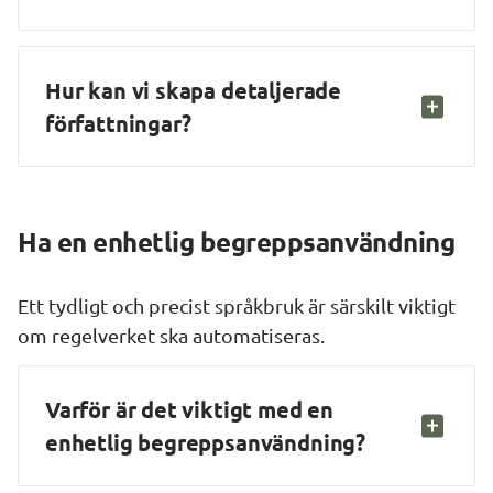
Hur kan vi skapa detaljerade 
författningar?
Ha en enhetlig begreppsanvändning
Ett tydligt och precist språkbruk är särskilt viktigt 
om regelverket ska automatiseras.
Varför är det viktigt med en 
enhetlig begreppsanvändning?