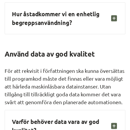
Hur åstadkommer vi en enhetlig 
begreppsanvändning?
Använd data av god kvalitet
För att rekvisit i författningen ska kunna översättas 
till programkod måste det finnas eller vara möjligt 
att härleda maskinläsbara datainstanser. Utan 
tillgång till tillräckligt goda data kommer det vara 
svårt att genomföra den planerade automationen.
Varför behöver data vara av god 