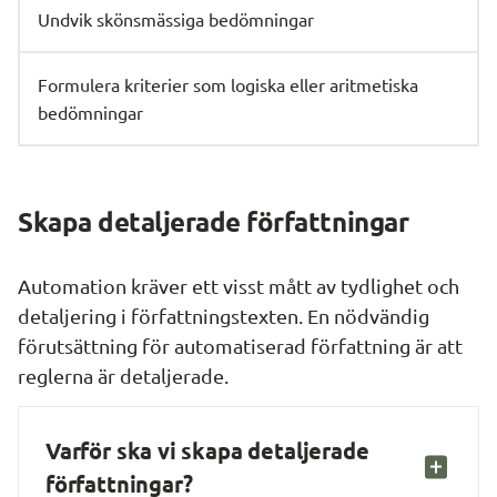
Undvik skönsmässiga bedömningar
Formulera kriterier som logiska eller aritmetiska
bedömningar
Skapa detaljerade författningar
Automation kräver ett visst mått av tydlighet och 
detaljering i författningstexten. En nödvändig 
förutsättning för automatiserad författning är att 
reglerna är detaljerade.
Varför ska vi skapa detaljerade 
författningar?