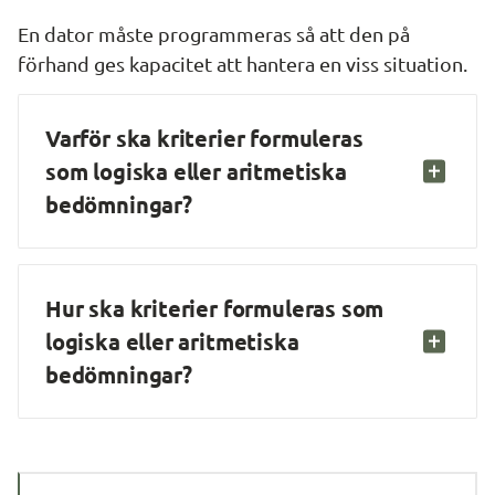
En dator måste programmeras så att den på 
förhand ges kapacitet att hantera en viss situation.
Varför ska kriterier formuleras 
som logiska eller aritmetiska 
bedömningar?
Hur ska kriterier formuleras som 
logiska eller aritmetiska 
bedömningar?