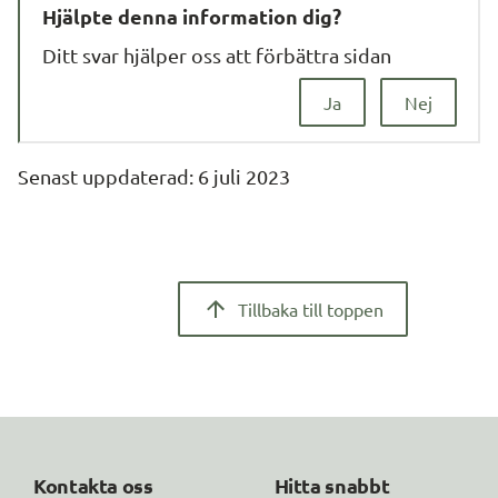
Hjälpte denna information dig?
Ditt svar hjälper oss att förbättra sidan
Ja
Nej
Senast uppdaterad: 
6 juli 2023
Tillbaka till toppen
Kontakta oss
Hitta snabbt