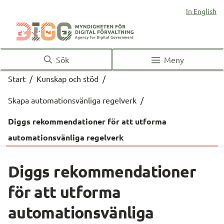
In English
Sök
Meny
Start
/
Kunskap och stöd
/
Skapa automationsvänliga regelverk
/
Diggs rekommendationer för att utforma
automationsvänliga regelverk
Diggs rekommendationer 
för att utforma 
automationsvänliga 