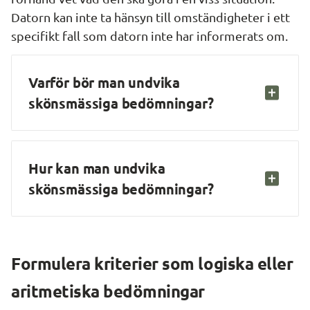
Datorn kan inte ta hänsyn till omständigheter i ett 
specifikt fall som datorn inte har informerats om.
Varför bör man undvika 
skönsmässiga bedömningar?
Hur kan man undvika 
skönsmässiga bedömningar?
Formulera kriterier som logiska eller 
aritmetiska bedömningar