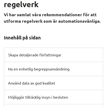
regelverk
Vi har samlat våra rekommendationer för att 
utforma regelverk som är automationsvänliga.
Innehåll på sidan
Skapa detaljerade författningar
Ha en enhetlig begreppsanvändning
Använd data av god kvalitet
Möjliggör tillräcklig insyn i besluten