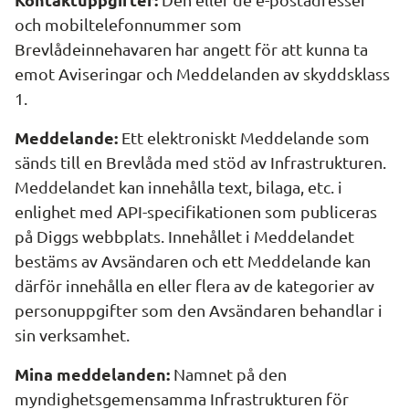
och mobiltelefonnummer som 
Brevlådeinnehavaren har angett för att kunna ta 
emot Aviseringar och Meddelanden av skyddsklass 
1.
Meddelande:
 Ett elektroniskt Meddelande som 
sänds till en Brevlåda med stöd av Infrastrukturen. 
Meddelandet kan innehålla text, bilaga, etc. i 
enlighet med API-specifikationen som publiceras 
på Diggs webbplats. Innehållet i Meddelandet 
bestäms av Avsändaren och ett Meddelande kan 
därför innehålla en eller flera av de kategorier av 
personuppgifter som den Avsändaren behandlar i 
sin verksamhet.
Mina meddelanden:
 Namnet på den 
myndighetsgemensamma Infrastrukturen för 