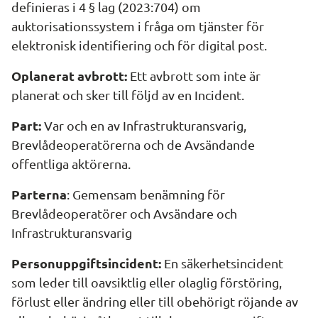
definieras i 4 § lag (2023:704) om 
auktorisationssystem i fråga om tjänster för 
elektronisk identifiering och för digital post.
Oplanerat avbrott:
 Ett avbrott som inte är 
planerat och sker till följd av en Incident.
Part:
 Var och en av Infrastrukturansvarig, 
Brevlådeoperatörerna och de Avsändande 
offentliga aktörerna.
Parterna
: Gemensam benämning för 
Brevlådeoperatörer och Avsändare och 
Infrastrukturansvarig
Personuppgiftsincident:
 En säkerhetsincident 
som leder till oavsiktlig eller olaglig förstöring, 
förlust eller ändring eller till obehörigt röjande av 