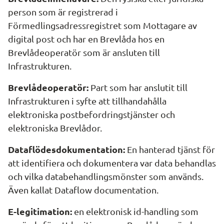
person som är registrerad i 
Förmedlingsadressregistret som Mottagare av 
digital post och har en Brevlåda hos en 
Brevlådeoperatör som är ansluten till 
Infrastrukturen.
Brevlådeoperatör:
 Part som har anslutit till 
Infrastrukturen i syfte att tillhandahålla 
elektroniska postbefordringstjänster och 
elektroniska Brevlådor.
Dataflödesdokumentation:
 En hanterad tjänst för 
att identifiera och dokumentera var data behandlas 
och vilka databehandlingsmönster som används. 
Även kallat Dataflow documentation.
E-legitimation: 
en elektronisk id-handling som 