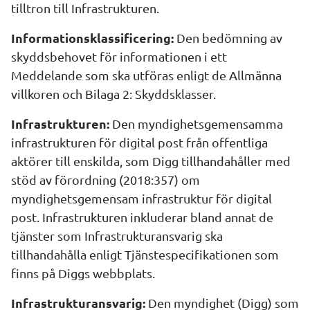
tilltron till Infrastrukturen.
Informationsklassificering:
 Den bedömning av 
skyddsbehovet för informationen i ett 
Meddelande som ska utföras enligt de Allmänna 
villkoren och Bilaga 2: Skyddsklasser.
Infrastrukturen:
 Den myndighetsgemensamma 
infrastrukturen för digital post från offentliga 
aktörer till enskilda, som Digg tillhandahåller med 
stöd av förordning (2018:357) om 
myndighetsgemensam infrastruktur för digital 
post. Infrastrukturen inkluderar bland annat de 
tjänster som Infrastrukturansvarig ska 
tillhandahålla enligt Tjänstespecifikationen som 
finns på Diggs webbplats.
Infrastrukturansvarig:
 Den myndighet (Digg) som 