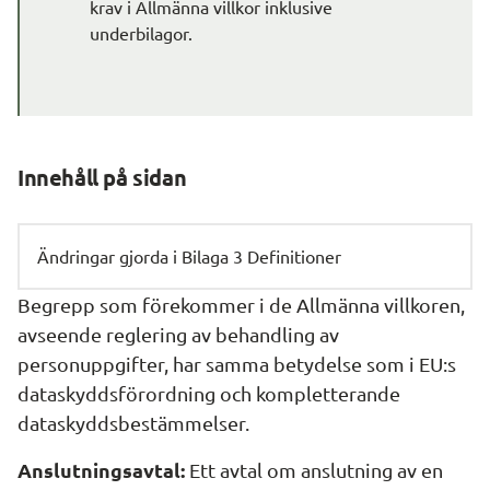
krav i Allmänna villkor inklusive 
underbilagor.
Innehåll på sidan
Ändringar gjorda i Bilaga 3 Definitioner
Begrepp som förekommer i de Allmänna villkoren, 
avseende reglering av behandling av 
personuppgifter, har samma betydelse som i EU:s 
dataskyddsförordning och kompletterande 
dataskyddsbestämmelser.
Anslutningsavtal:
 Ett avtal om anslutning av en 