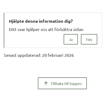
Hjälpte denna information dig?
Ditt svar hjälper oss att förbättra sidan
Ja
Nej
Senast uppdaterad: 
20 februari 2026
Tillbaka till toppen