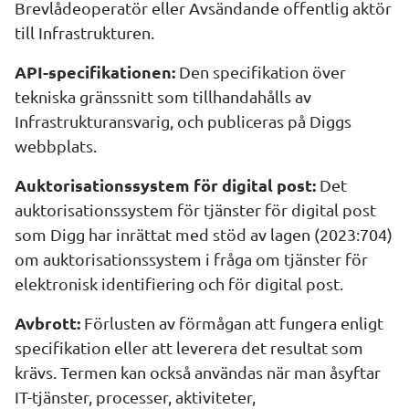
Brevlådeoperatör eller Avsändande offentlig aktör 
till Infrastrukturen.
API-specifikationen:
 Den specifikation över 
tekniska gränssnitt som tillhandahålls av 
Infrastrukturansvarig, och publiceras på Diggs 
webbplats.
Auktorisationssystem för digital post: 
Det 
auktorisationssystem för tjänster för digital post 
som Digg har inrättat med stöd av lagen (2023:704) 
om auktorisationssystem i fråga om tjänster för 
elektronisk identifiering och för digital post.
Avbrott:
 Förlusten av förmågan att fungera enligt 
specifikation eller att leverera det resultat som 
krävs. Termen kan också användas när man åsyftar 
IT-tjänster, processer, aktiviteter, 