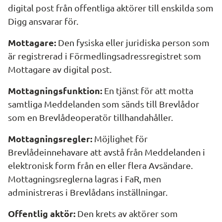
digital post från offentliga aktörer till enskilda som 
Digg ansvarar för.
Mottagare:
 Den fysiska eller juridiska person som 
är registrerad i Förmedlingsadressregistret som 
Mottagare av digital post.
Mottagningsfunktion:
 En tjänst för att motta 
samtliga Meddelanden som sänds till Brevlådor 
som en Brevlådeoperatör tillhandahåller.
Mottagningsregler:
 Möjlighet för 
Brevlådeinnehavare att avstå från Meddelanden i 
elektronisk form från en eller flera Avsändare. 
Mottagningsreglerna lagras i FaR, men 
administreras i Brevlådans inställningar.
Offentlig aktör:
 Den krets av aktörer som 