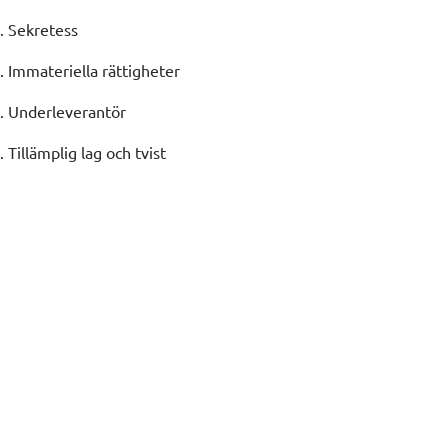
. Sekretess
. Immateriella rättigheter
. Underleverantör
. Tillämplig lag och tvist