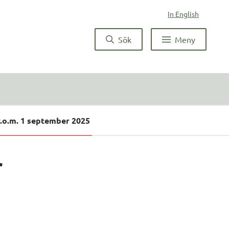
In English
Sök
Meny
r.o.m. 1 september 2025
 