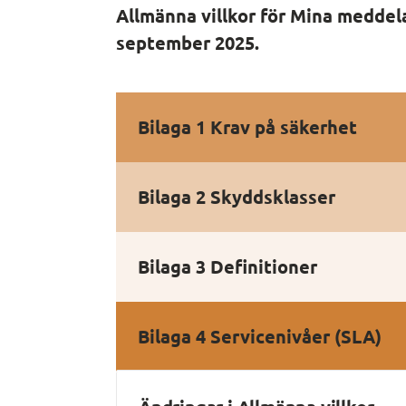
Allmänna villkor för Mina meddela
september 2025.
Bilaga 1 Krav på säkerhet
Bilaga 2 Skyddsklasser
Bilaga 3 Definitioner
Bilaga 4 Servicenivåer (SLA)