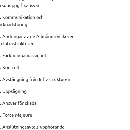
rsonuppgiftsansvar
. Kommunikation och
rknadsföring
. Ändringar av de Allmänna villkoren
h Infrastrukturen
. Fackmannamässighet
. Kontroll
. Avstängning från Infrastrukturen
. Uppsägning
. Ansvar för skada
. Force Majeure
. Anslutningsavtals upphörande