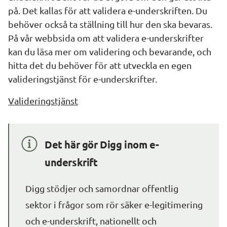
på. Det kallas för att validera e-underskriften. Du 
behöver också ta ställning till hur den ska bevaras. 
På vår webbsida om att validera e-underskrifter 
kan du läsa mer om validering och bevarande, och 
hitta det du behöver för att utveckla en egen 
valideringstjänst för e-underskrifter.
Valideringstjänst
Det här gör Digg inom e-
underskrift
Digg stödjer och samordnar offentlig 
sektor i frågor som rör säker e-legitimering 
och e-underskrift, nationellt och 