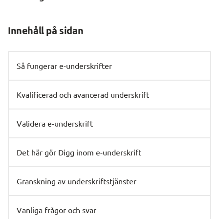
Innehåll på sidan
Så fungerar e-underskrifter
Kvalificerad och avancerad underskrift
Validera e-underskrift
Det här gör Digg inom e-underskrift
Granskning av underskriftstjänster
Vanliga frågor och svar