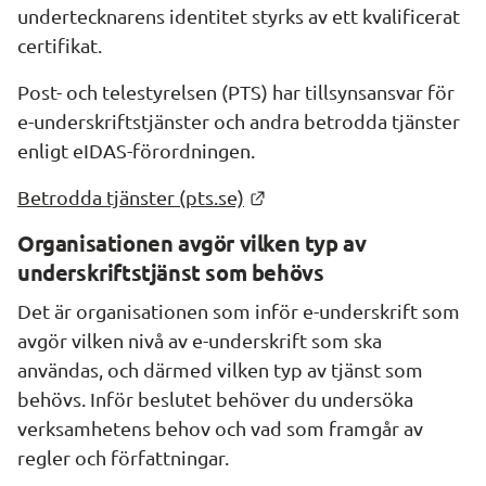
undertecknarens identitet styrks av ett kvalificerat 
certifikat.
Post- och telestyrelsen (PTS) har tillsynsansvar för 
e-underskriftstjänster och andra betrodda tjänster 
enligt eIDAS-förordningen.
Länk till annan webbplats
Betrodda tjänster (pts.se)
Organisationen avgör vilken typ av 
underskriftstjänst som behövs
Det är organisationen som inför e-underskrift som 
avgör vilken nivå av e-underskrift som ska 
användas, och därmed vilken typ av tjänst som 
behövs. Inför beslutet behöver du undersöka 
verksamhetens behov och vad som framgår av 
regler och författningar.