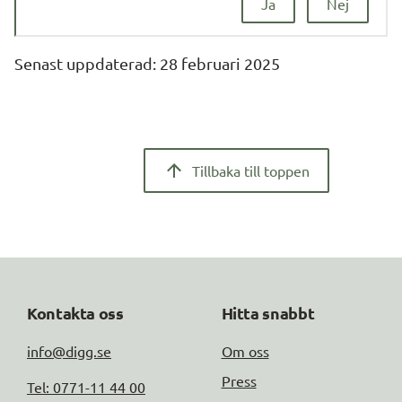
Ja
Nej
Senast uppdaterad: 
28 februari 2025
Tillbaka till toppen
Kontakta oss
Hitta snabbt
info@digg.se
Om oss
Press
Tel: 0771-11 44 00