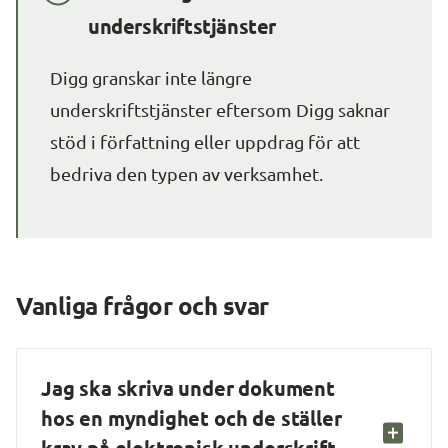
underskriftstjänster
Digg granskar inte längre 
underskriftstjänster eftersom Digg saknar 
stöd i författning eller uppdrag för att 
bedriva den typen av verksamhet.
Vanliga frågor och svar
Jag ska skriva under dokument 
hos en myndighet och de ställer 