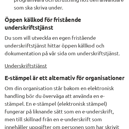
som ska skriva under.
Öppen källkod för fristående 
underskriftstjänst
Du som vill utveckla en egen fristående 
underskriftstjänst hittar öppen källkod och 
dokumentation på vår sida om underskriftstjänst.
Underskriftstjänst
E-stämpel är ett alternativ för organisationer
Om din organisation står bakom en elektronisk 
handling bör du överväga att använda en e-
stämpel. En e-stämpel (elektronisk stämpel) 
fungerar på liknande sätt som en e-underskrift, 
men till skillnad från en e-underskrift som 
innehåller uppgifter om personen som har skrivit 