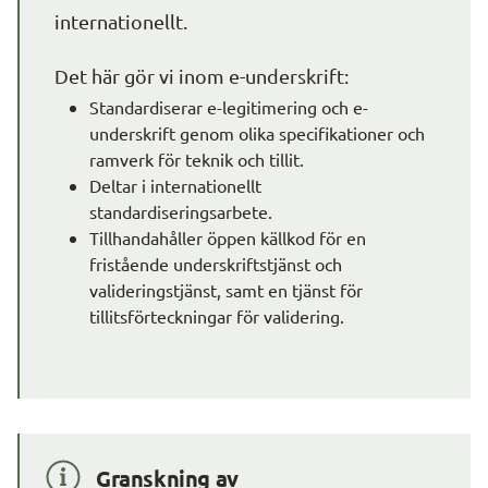
internationellt.
Det här gör vi inom e-underskrift:
Standardiserar e-legitimering och e-
underskrift genom olika specifikationer och 
ramverk för teknik och tillit.
Deltar i internationellt 
standardiseringsarbete.
Tillhandahåller öppen källkod för en 
fristående underskriftstjänst och 
valideringstjänst, samt en tjänst för 
tillitsförteckningar för validering.
Granskning av 