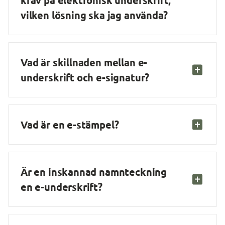
krav på elektronisk underskrift, 
vilken lösning ska jag använda?
Vad är skillnaden mellan e-
underskrift och e-signatur?
Vad är en e-stämpel?
Är en inskannad namnteckning 
en e-underskrift?