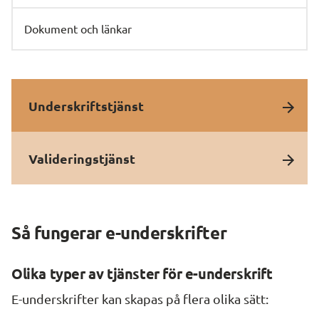
Dokument och länkar
Underskriftstjänst
Valideringstjänst
Så fungerar e-underskrifter
Olika typer av tjänster för e-underskrift
E-underskrifter kan skapas på flera olika sätt: