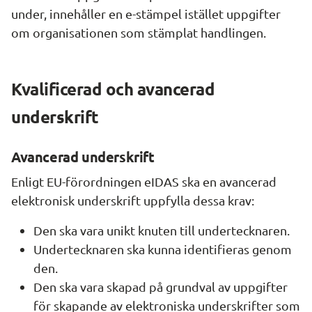
under, innehåller en e-stämpel istället uppgifter 
om organisationen som stämplat handlingen.
Kvalificerad och avancerad 
underskrift
Avancerad underskrift
Enligt EU-förordningen eIDAS ska en avancerad 
elektronisk underskrift uppfylla dessa krav:
Den ska vara unikt knuten till undertecknaren.
Undertecknaren ska kunna identifieras genom 
den.
Den ska vara skapad på grundval av uppgifter 
för skapande av elektroniska underskrifter som 