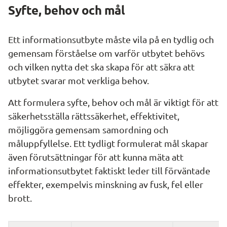
Syfte, behov och mål
Ett informationsutbyte måste vila på en tydlig och 
gemensam förståelse om varför utbytet behövs 
och vilken nytta det ska skapa för att säkra att 
utbytet svarar mot verkliga behov.
Att formulera syfte, behov och mål är viktigt för att 
säkerhetsställa rättssäkerhet, effektivitet, 
möjliggöra gemensam samordning och 
måluppfyllelse. Ett tydligt formulerat mål skapar 
även förutsättningar för att kunna mäta att 
informationsutbytet faktiskt leder till förväntade 
effekter, exempelvis minskning av fusk, fel eller 
brott.