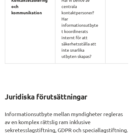
och
centrala 
kommunikation
kontaktpersoner?
Har 
informationsutbyte
t koordinerats 
internt för att 
säkerhetsställa att 
inte snarlika 
utbyten skapas?
Juridiska förutsättningar
Informationsutbyte mellan myndigheter regleras 
av en komplex rättslig ram inklusive 
sekretesslagstiftning, GDPR och speciallagstiftning. 