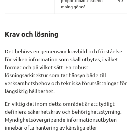
proportionalitetsbedö
§ 3
mning göras?
Krav och lösning
Det behövs en gemensam kravbild och förståelse 
för vilken information som skall utbytas, i vilket 
format och på vilket sätt. En robust 
lösningsarkitektur som tar hänsyn både till 
verksamhetsbehov och tekniska förutsättningar för 
långsiktig hållbarhet.
En viktig del inom detta området är att tydligt 
definiera säkerhetskrav och behörighetsstyrning. 
Myndighetsövergripande informationsutbyten 
innebär ofta hantering av känsliga eller 