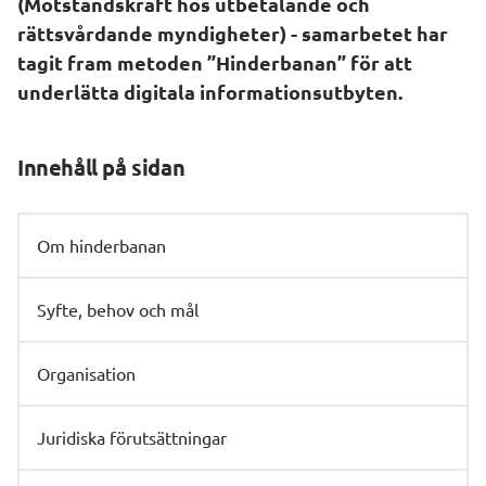
(Motståndskraft hos utbetalande och 
rättsvårdande myndigheter) - samarbetet har 
tagit fram metoden ”Hinderbanan” för att 
underlätta digitala informationsutbyten. 
Innehåll på sidan
Om hinderbanan
Syfte, behov och mål
Organisation
Juridiska förutsättningar