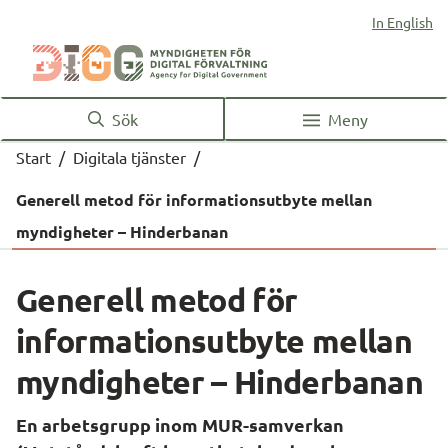
In English
Sök
Meny
Start
/
Digitala tjänster
/
Generell metod för informationsutbyte mellan
myndigheter – Hinderbanan
Generell metod för 
informationsutbyte mellan 
myndigheter – Hinderbanan
En arbetsgrupp inom MUR-samverkan 