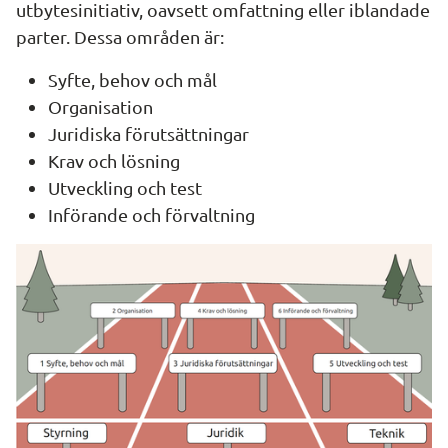
utbytesinitiativ, oavsett omfattning eller iblandade 
parter. Dessa områden är:
Syfte, behov och mål
Organisation
Juridiska förutsättningar
Krav och lösning
Utveckling och test
Införande och förvaltning