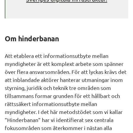
Om hinderbanan
Att etablera ett informationsutbyte mellan 
myndigheter är ett komplext arbete som spänner 
över flera ansvarsområden. För att lyckas krävs det 
att inblandade aktörer hanterar utmaningar inom 
styrning, juridik och teknik tre områden som 
tillsammans formar grunden för ett hållbart och 
rättssäkert informationsutbyte mellan 
myndigheter. I det här metodstödet som vi kallar 
”Hinderbanan” har vi identifierat sex centrala 
fokusområden som återkommer i nästan alla 