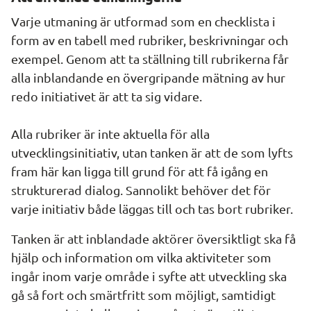
Varje utmaning är utformad som en checklista i 
form av en tabell med rubriker, beskrivningar och 
exempel. Genom att ta ställning till rubrikerna får 
alla inblandande en övergripande mätning av hur 
redo initiativet är att ta sig vidare. 
Alla rubriker är inte aktuella för alla 
utvecklingsinitiativ, utan tanken är att de som lyfts 
fram här kan ligga till grund för att få igång en 
strukturerad dialog. Sannolikt behöver det för 
varje initiativ både läggas till och tas bort rubriker. 
Tanken är att inblandade aktörer översiktligt ska få 
hjälp och information om vilka aktiviteter som 
ingår inom varje område i syfte att utveckling ska 
gå så fort och smärtfritt som möjligt, samtidigt 