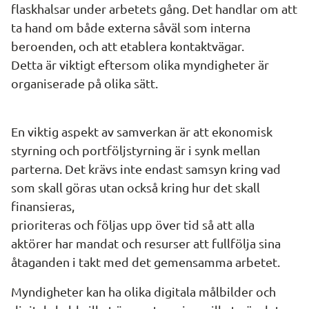
flaskhalsar under arbetets gång. Det handlar om att 
ta hand om både externa såväl som interna 
beroenden, och att etablera kontaktvägar. 
Detta är viktigt eftersom olika myndigheter är 
organiserade på olika sätt.
En viktig aspekt av samverkan är att ekonomisk 
styrning och portföljstyrning är i synk mellan 
parterna. Det krävs inte endast samsyn kring vad 
som skall göras utan också kring hur det skall 
finansieras,
prioriteras och följas upp över tid så att alla 
aktörer har mandat och resurser att fullfölja sina 
åtaganden i takt med det gemensamma arbetet.
Myndigheter kan ha olika digitala målbilder och 