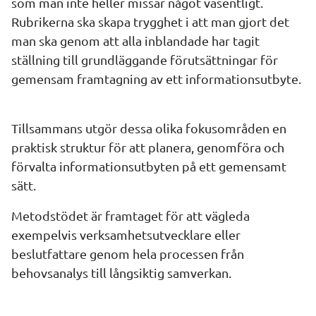
som man inte heller missar något väsentligt. 
Rubrikerna ska skapa trygghet i att man gjort det 
man ska genom att alla inblandade har tagit 
ställning till grundläggande förutsättningar för 
gemensam framtagning av ett informationsutbyte.
Tillsammans utgör dessa olika fokusområden en 
praktisk struktur för att planera, genomföra och 
förvalta informationsutbyten på ett gemensamt 
sätt.
Metodstödet är framtaget för att vägleda 
exempelvis verksamhetsutvecklare eller 
beslutfattare genom hela processen från 
behovsanalys till långsiktig samverkan.