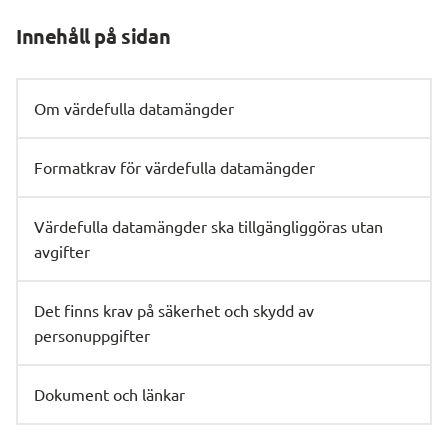
Innehåll på sidan
Om värdefulla datamängder
Formatkrav för värdefulla datamängder
Värdefulla datamängder ska tillgängliggöras utan
avgifter
Det finns krav på säkerhet och skydd av
personuppgifter
Dokument och länkar