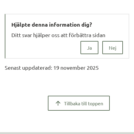
Hjälpte denna information dig?
Ditt svar hjälper oss att förbättra sidan
Ja
Nej
Senast uppdaterad: 
19 november 2025
Tillbaka till toppen