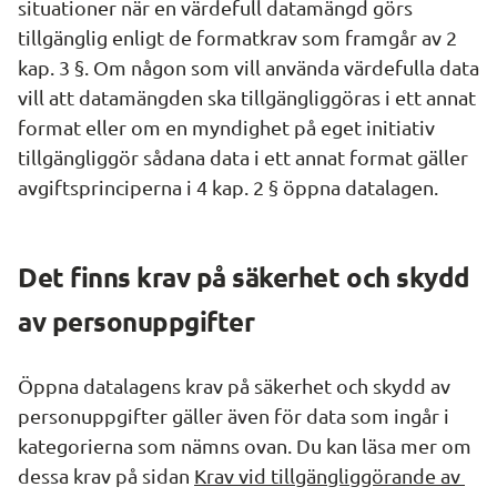
situationer när en värdefull datamängd görs 
tillgänglig enligt de formatkrav som framgår av 2 
kap. 3 §. Om någon som vill använda värdefulla data 
vill att datamängden ska tillgängliggöras i ett annat 
format eller om en myndighet på eget initiativ 
tillgängliggör sådana data i ett annat format gäller 
avgiftsprinciperna i 4 kap. 2 § öppna datalagen.
Det finns krav på säkerhet och skydd 
av personuppgifter
Öppna datalagens krav på säkerhet och skydd av 
personuppgifter gäller även för data som ingår i 
kategorierna som nämns ovan. Du kan läsa mer om 
dessa krav på sidan 
Krav vid tillgängliggörande av 