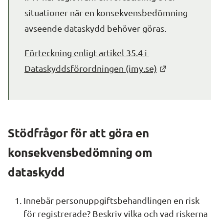
situationer när en konsekvensbedömning 
avseende dataskydd behöver göras.
Förteckning enligt artikel 35.4 i 
Länk till ann
Dataskyddsförordningen (imy.se)
Stödfrågor för att göra en 
konsekvensbedömning om 
dataskydd
Innebär personuppgiftsbehandlingen en risk 
för registrerade? Beskriv vilka och vad riskerna 