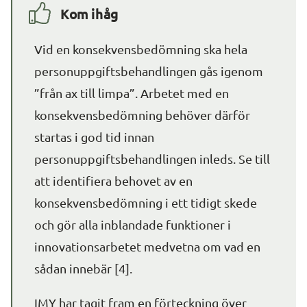
Kom ihåg
Vid en konsekvensbedömning ska hela 
personuppgiftsbehandlingen gås igenom 
”från ax till limpa”. Arbetet med en 
konsekvensbedömning behöver därför 
startas i god tid innan 
personuppgiftsbehandlingen inleds. Se till 
att identifiera behovet av en 
konsekvensbedömning i ett tidigt skede 
och gör alla inblandade funktioner i 
innovationsarbetet medvetna om vad en 
sådan innebär [4].
IMY har tagit fram en förteckning över 