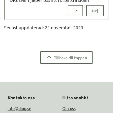
Ja
Nej
Senast uppdaterad: 
21 november 2023
Tillbaka till toppen
Kontakta oss
Hitta snabbt
info@digg.se
Om oss