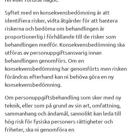
Syftet med en konsekvensbedömning är att 
identifiera risker, vidta åtgärder för att hantera 
riskerna och bedöma om behandlingen är 
proportionerlig i förhållande till de risker som 
behandlingen medför. Konsekvensbedömning ska 
utföras av personuppgiftsansvarig innan 
behandlingen genomförs. Om en 
konsekvensbedömning har genomförts men risken 
förändras efterhand kan ni behöva göra en ny 
konsekvensbedömning.
Om personuppgiftsbehandling som sker med ny 
teknik, eller som på grund av sin art, omfattning, 
sammanhang och ändamål, sannolikt kan leda till 
hög risk för fysiska personers rättigheter och 
friheter, ska ni genomföra en 