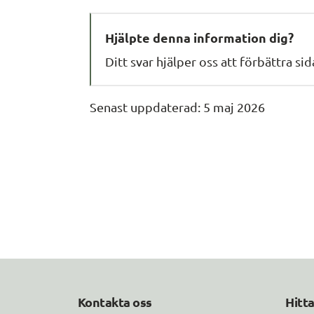
Hjälpte denna information dig?
Ditt svar hjälper oss att förbättra si
Senast uppdaterad: 
5 maj 2026
Kontakta oss
Hitt