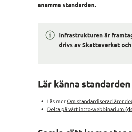
anamma standarden.
Infrastrukturen är framta
drivs av Skatteverket och 
Lär känna standarden
Läs mer 
Om standardiserad ärende
Delta på vårt intro-webbinarium (de