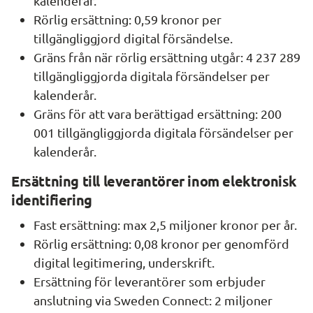
kalenderår.
Rörlig ersättning: 0,59 kronor per 
tillgängliggjord digital försändelse.
Gräns från när rörlig ersättning utgår: 4 237 289 
tillgängliggjorda digitala försändelser per 
kalenderår.
Gräns för att vara berättigad ersättning: 200 
001 tillgängliggjorda digitala försändelser per 
kalenderår.
Ersättning till leverantörer inom elektronisk 
identifiering
Fast ersättning: max 2,5 miljoner kronor per år.
Rörlig ersättning: 0,08 kronor per genomförd 
digital legitimering, underskrift.
Ersättning för leverantörer som erbjuder 
anslutning via Sweden Connect: 2 miljoner 