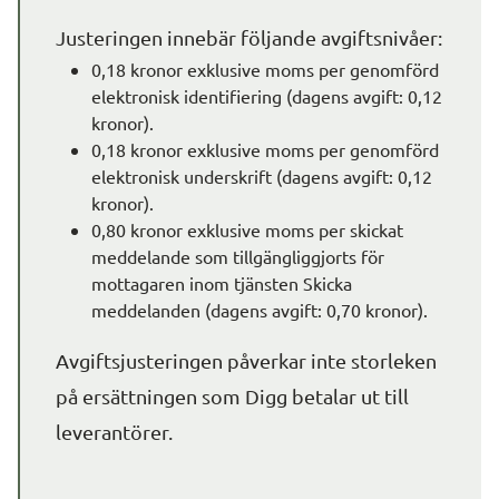
Justeringen innebär följande avgiftsnivåer:
0,18 kronor exklusive moms per genomförd 
elektronisk identifiering (dagens avgift: 0,12 
kronor).
0,18 kronor exklusive moms per genomförd 
elektronisk underskrift (dagens avgift: 0,12 
kronor).
0,80 kronor exklusive moms per skickat 
meddelande som tillgängliggjorts för 
mottagaren inom tjänsten Skicka 
meddelanden (dagens avgift: 0,70 kronor).
Avgiftsjusteringen påverkar inte storleken 
på ersättningen som Digg betalar ut till 
leverantörer.