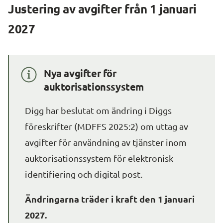
Justering av avgifter från 1 januari 
2027
Nya avgifter för 
auktorisationssystem
Digg har beslutat om ändring i Diggs 
föreskrifter (MDFFS 2025:2) om uttag av 
avgifter för användning av tjänster inom 
auktorisationssystem för elektronisk 
identifiering och digital post.
Ändringarna träder i kraft den 1 januari 
2027.