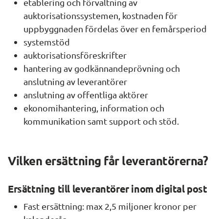
etablering och förvaltning av 
auktorisationssystemen, kostnaden för 
uppbyggnaden fördelas över en femårsperiod
systemstöd
auktorisationsföreskrifter
hantering av godkännandeprövning och 
anslutning av leverantörer
anslutning av offentliga aktörer
ekonomihantering, information och 
kommunikation samt support och stöd.
Vilken ersättning får leverantörerna?
Ersättning till leverantörer inom digital post
Fast ersättning: max 2,5 miljoner kronor per 