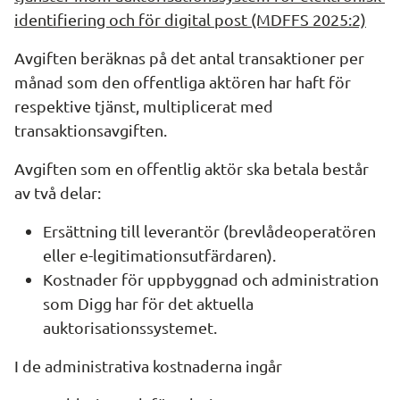
identifiering och för digital post (MDFFS 2025:2)
Avgiften beräknas på det antal transaktioner per 
månad som den offentliga aktören har haft för 
respektive tjänst, multiplicerat med 
transaktionsavgiften.
Avgiften som en offentlig aktör ska betala består 
av två delar:
Ersättning till leverantör (brevlådeoperatören 
eller e-legitimationsutfärdaren).
Kostnader för uppbyggnad och administration 
som Digg har för det aktuella 
auktorisationssystemet.
I de administrativa kostnaderna ingår