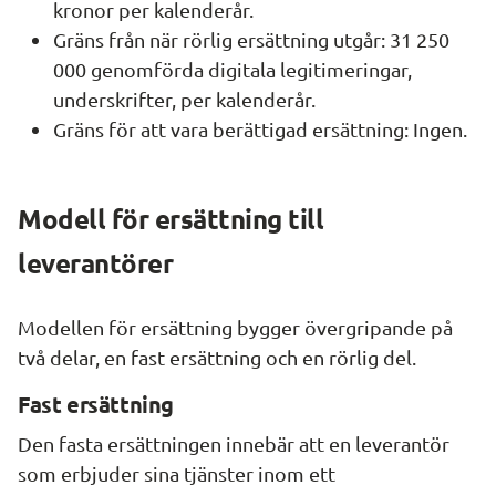
kronor per kalenderår.
Gräns från när rörlig ersättning utgår: 31 250 
000 genomförda digitala legitimeringar, 
underskrifter, per kalenderår.
Gräns för att vara berättigad ersättning: Ingen.
Modell för ersättning till 
leverantörer
Modellen för ersättning bygger övergripande på 
två delar, en fast ersättning och en rörlig del.
Fast ersättning
Den fasta ersättningen innebär att en leverantör 
som erbjuder sina tjänster inom ett 