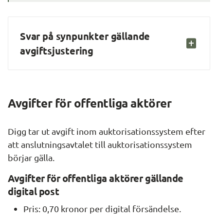
Svar på synpunkter gällande 
avgiftsjustering
Avgifter för offentliga aktörer
Digg tar ut avgift inom auktorisationssystem efter 
att anslutningsavtalet till auktorisationssystem 
börjar gälla.
Avgifter för offentliga aktörer gällande 
digital post
Pris: 0,70 kronor per digital försändelse.