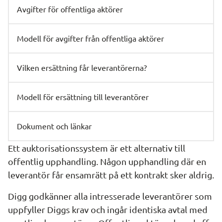
Avgifter för offentliga aktörer
Modell för avgifter från offentliga aktörer
Vilken ersättning får leverantörerna?
Modell för ersättning till leverantörer
Dokument och länkar
Ett auktorisationssystem är ett alternativ till 
offentlig upphandling. Någon upphandling där en 
leverantör får ensamrätt på ett kontrakt sker aldrig.
Digg godkänner alla intresserade leverantörer som 
uppfyller Diggs krav och ingår identiska avtal med 