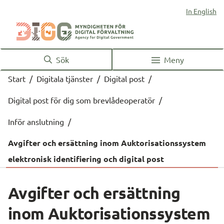
In English
Sök
Meny
Start
/
Digitala tjänster
/
Digital post
/
Digital post för dig som brevlådeoperatör
/
Inför anslutning
/
Avgifter och ersättning inom Auktorisationssystem
elektronisk identifiering och digital post
Avgifter och ersättning 
inom Auktorisationssystem 