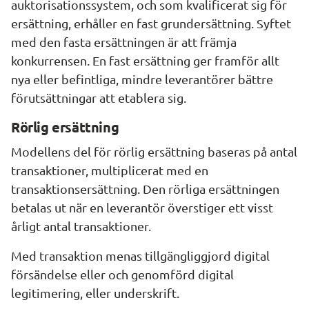
auktorisationssystem, och som kvalificerat sig för 
ersättning, erhåller en fast grundersättning. Syftet 
med den fasta ersättningen är att främja 
konkurrensen. En fast ersättning ger framför allt 
nya eller befintliga, mindre leverantörer bättre 
förutsättningar att etablera sig.
Rörlig ersättning
Modellens del för rörlig ersättning baseras på antal 
transaktioner, multiplicerat med en 
transaktionsersättning. Den rörliga ersättningen 
betalas ut när en leverantör överstiger ett visst 
årligt antal transaktioner.
Med transaktion menas tillgängliggjord digital 
försändelse eller och genomförd digital 
legitimering, eller underskrift.