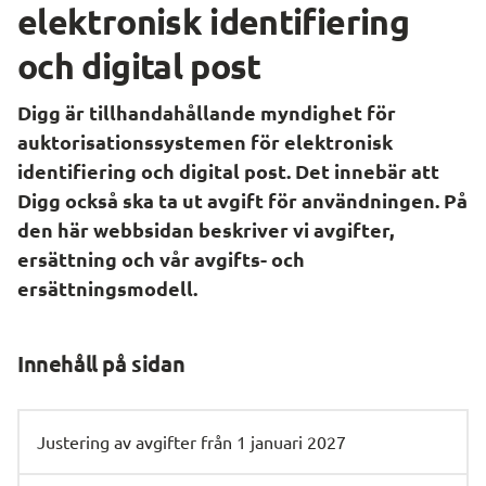
elektronisk identifiering 
och digital post
Digg är tillhandahållande myndighet för 
auktorisationssystemen för elektronisk 
identifiering och digital post. Det innebär att 
Digg också ska ta ut avgift för användningen. På 
den här webbsidan beskriver vi avgifter, 
ersättning och vår avgifts- och 
ersättningsmodell.
Innehåll på sidan
Justering av avgifter från 1 januari 2027