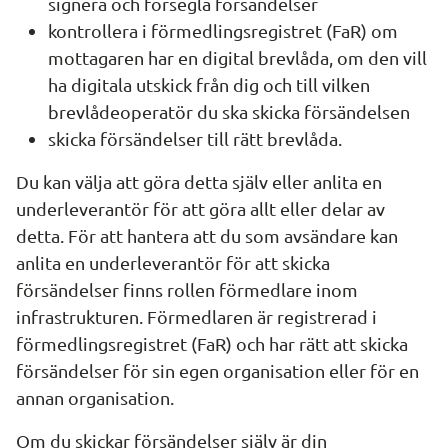
signera och försegla försändelser
kontrollera i förmedlingsregistret (FaR) om 
mottagaren har en digital brevlåda, om den vill 
ha digitala utskick från dig och till vilken 
brevlådeoperatör du ska skicka försändelsen
skicka försändelser till rätt brevlåda.
Du kan välja att göra detta själv eller anlita en 
underleverantör för att göra allt eller delar av 
detta. För att hantera att du som avsändare kan 
anlita en underleverantör för att skicka 
försändelser finns rollen förmedlare inom 
infrastrukturen. Förmedlaren är registrerad i 
förmedlingsregistret (FaR) och har rätt att skicka 
försändelser för sin egen organisation eller för en 
annan organisation.
Om du skickar försändelser själv är din 