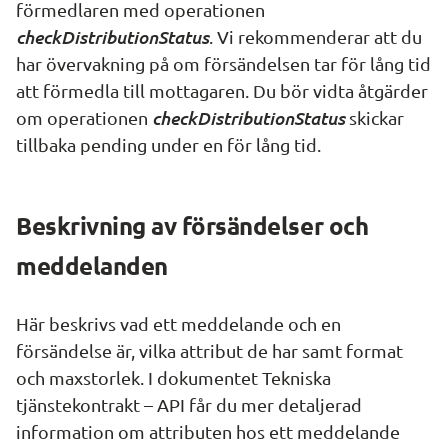
förmedlaren med operationen 
checkDistributionStatus
. Vi rekommenderar att du 
har övervakning på om försändelsen tar för lång tid 
att förmedla till mottagaren. Du bör vidta åtgärder 
checkDistributionStatus
om operationen 
skickar 
tillbaka pending under en för lång tid.
Beskrivning av försändelser och 
meddelanden
Här beskrivs vad ett meddelande och en 
försändelse är, vilka attribut de har samt format 
och maxstorlek. I dokumentet Tekniska 
tjänstekontrakt – API får du mer detaljerad 
information om attributen hos ett meddelande 