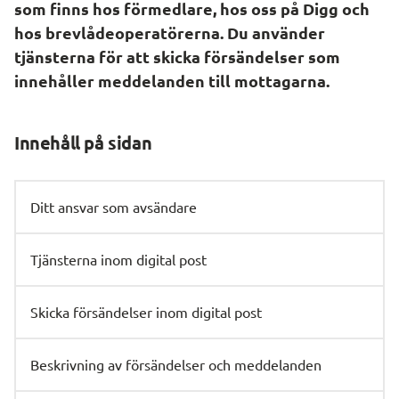
som finns hos förmedlare, hos oss på Digg och 
hos brevlådeoperatörerna. Du använder 
tjänsterna för att skicka försändelser som 
innehåller meddelanden till mottagarna.
Innehåll på sidan
Ditt ansvar som avsändare
Tjänsterna inom digital post
Skicka försändelser inom digital post
Beskrivning av försändelser och meddelanden