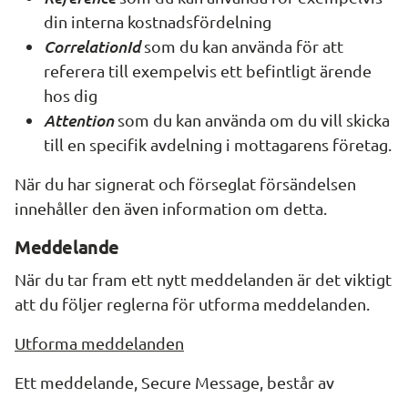
din interna kostnadsfördelning
CorrelationId
som du kan använda för att 
referera till exempelvis ett befintligt ärende 
hos dig
Attention
 som du kan använda om du vill skicka 
till en specifik avdelning i mottagarens företag.
När du har signerat och förseglat försändelsen 
innehåller den även information om detta.
Meddelande
När du tar fram ett nytt meddelanden är det viktigt 
att du följer reglerna för utforma meddelanden.
Utforma meddelanden
Ett meddelande, 
Secure Message
, består av