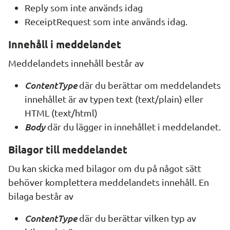
Reply
 som inte används idag
ReceiptRequest
 som inte används idag.
Innehåll i meddelandet
Meddelandets innehåll består av
ContentType
där du berättar om meddelandets 
innehållet är av typen text (text/plain) eller 
HTML (text/html)
Body
 där du lägger in innehållet i meddelandet.
Bilagor till meddelandet
Du kan skicka med bilagor om du på något sätt 
behöver komplettera meddelandets innehåll. En 
bilaga består av
ContentType
där du berättar vilken typ av 