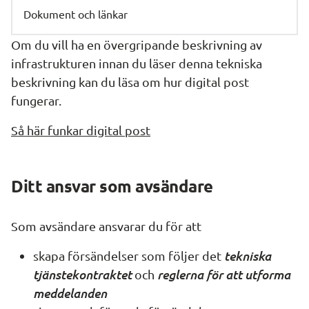
Dokument och länkar
Om du vill ha en övergripande beskrivning av 
infrastrukturen innan du läser denna tekniska 
beskrivning kan du läsa om hur digital post 
fungerar.
Så här funkar digital post
Ditt ansvar som avsändare
Som avsändare ansvarar du för att
tekniska 
skapa försändelser som följer det 
tjänstekontraktet
reglerna för att utforma 
 och 
meddelanden