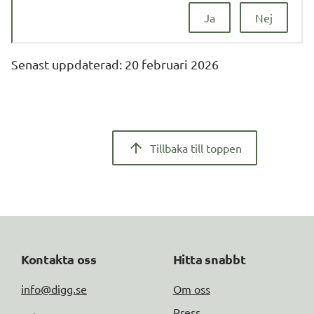
Ja
Nej
Senast uppdaterad: 
20 februari 2026
Tillbaka till toppen
Kontakta oss
Hitta snabbt
info@digg.se
Om oss
Press