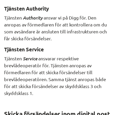
Tjänsten Authority
Authority
Tjänsten 
ansvar vi på Digg för. Den 
anropas av förmedlaren för att kontrollera om du 
som avsändare är ansluten till infrastrukturen och 
får skicka försändelser.
Tjänsten Service
Service
Tjänsten 
 ansvarar respektive 
brevlådeoperatör för. Tjänsten anropas av 
förmedlaren för att skicka försändelser till 
brevlådeoperatören. Samma tjänst anropas både 
för att skicka försändelser av skyddsklass 3 och 
skyddsklass 1.
Skicka försändelser inom digital post