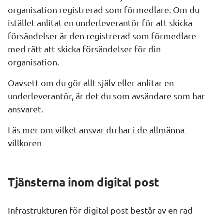
organisation registrerad som förmedlare. Om du 
istället anlitat en underleverantör för att skicka 
försändelser är den registrerad som förmedlare 
med rätt att skicka försändelser för din 
organisation.
Oavsett om du gör allt själv eller anlitar en 
underleverantör, är det du som avsändare som har 
ansvaret.
Läs mer om vilket ansvar du har i de allmänna 
villkoren
Tjänsterna inom digital post
Infrastrukturen för digital post består av en rad 