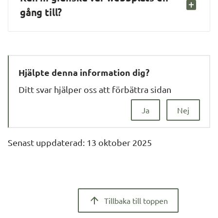
gång till?
Hjälpte denna information dig?
Ditt svar hjälper oss att förbättra sidan
Ja
Nej
Senast uppdaterad: 
13 oktober 2025
Tillbaka till toppen