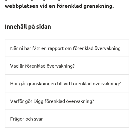
webbplatsen vid en förenklad granskning.
Innehåll på sidan
När ni har fått en rapport om förenklad övervakning
Vad är förenklad övervakning?
Hur går granskningen till vid förenklad övervakning?
Varför gör Digg förenklad övervakning?
Frågor och svar