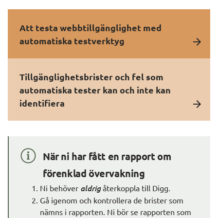
Att testa webbtillgänglighet med
automatiska testverktyg
Tillgänglighetsbrister och fel som
automatiska tester kan och inte kan
identifiera
När ni har fått en rapport om 
förenklad övervakning
Ni behöver 
aldrig 
återkoppla till Digg.
Gå igenom och kontrollera de brister som 
nämns i rapporten. Ni bör se rapporten som 