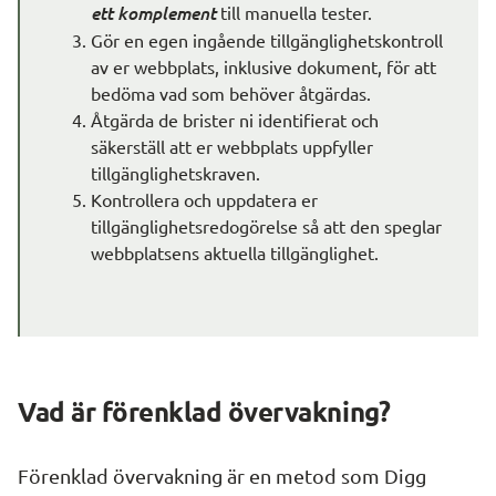
ett komplement
 till manuella tester.
Gör en egen ingående tillgänglighetskontroll 
av er webbplats, inklusive dokument, för att 
bedöma vad som behöver åtgärdas.
Åtgärda de brister ni identifierat och 
säkerställ att er webbplats uppfyller 
tillgänglighetskraven.
Kontrollera och uppdatera er 
tillgänglighetsredogörelse så att den speglar 
webbplatsens aktuella tillgänglighet.
Vad är förenklad övervakning?
Förenklad övervakning är en metod som Digg 