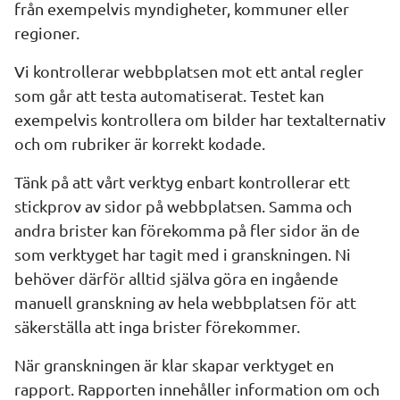
från exempelvis myndigheter, kommuner eller 
regioner.
Vi kontrollerar webbplatsen mot ett antal regler 
som går att testa automatiserat. Testet kan 
exempelvis kontrollera om bilder har textalternativ 
och om rubriker är korrekt kodade.
Tänk på att vårt verktyg enbart kontrollerar ett 
stickprov av sidor på webbplatsen. Samma och 
andra brister kan förekomma på fler sidor än de 
som verktyget har tagit med i granskningen. Ni 
behöver därför alltid själva göra en ingående 
manuell granskning av hela webbplatsen för att 
säkerställa att inga brister förekommer.
När granskningen är klar skapar verktyget en 
rapport. Rapporten innehåller information om och 