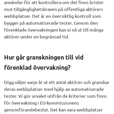
använder för att kontrollera om det finns brister 
mot tillgänglighetskraven på offentliga aktörers 
webbplatser. Det är en översiktlig kontroll som 
bygger på automatiserade tester. Genom den 
förenklade övervakningen kan vi nå ut till många 
aktörer under en begränsad tid.
Hur går granskningen till vid 
förenklad övervakning?
Digg väljer varje år ut ett antal aktörer och granskar 
deras webbplatser med hjälp av automatiserade 
tester. Vi gör urvalet utifrån de kriterier som finns 
för övervakning i EU-kommissionens 
genomförandebeslut. Det kan vara webbplatser 