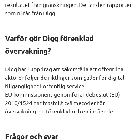
resultatet från granskningen. Det är den rapporten 
som ni får från Digg.
Varför gör Digg förenklad 
övervakning?
Digg har i uppdrag att säkerställa att offentliga 
aktörer följer de riktlinjer som gäller för digital 
tillgänglighet i offentlig service.
EU-kommissionens genomförandebeslut (EU) 
2018/1524 har fasställt två metoder för 
övervakning: en förenklad och en ingående.
Frågor och svar