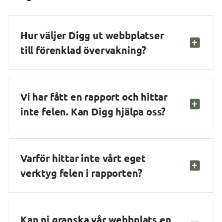
Hur väljer Digg ut webbplatser 
till förenklad övervakning?
Vi har fått en rapport och hittar 
inte felen. Kan Digg hjälpa oss?
Varför hittar inte vårt eget 
verktyg felen i rapporten?
Kan ni granska vår webbplats en 