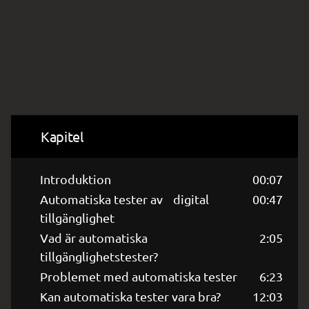
Kapitel
Introduktion
00:07
Automatiska tester av digital
00:47
tillgänglighet
Vad är automatiska
2:05
tillgänglighetstester?
Problemet med automatiska tester
6:23
Kan automatiska tester vara bra?
12:03