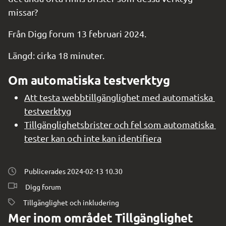
missar?
Från Digg forum 13 februari 2024.
Längd: cirka 18 minuter.
Om automatiska testverktyg
Att testa webbtillgänglighet med automatiska 
testverktyg
Tillgänglighetsbrister och fel som automatiska 
tester kan och inte kan identifiera
Publicerades 
2024-02-13 10.30
Digg forum
Tillgänglighet och inkludering
Mer inom området Tillgänglighet 