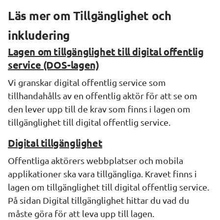
Läs mer om Tillgänglighet och 
inkludering
Lagen om tillgänglighet till digital offentlig
service (DOS-lagen)
Vi granskar digital offentlig service som
tillhandahålls av en offentlig aktör för att se om
den lever upp till de krav som finns i lagen om
tillgänglighet till digital offentlig service.
Digital tillgänglighet
Offentliga aktörers webbplatser och mobila
applikationer ska vara tillgängliga. Kravet finns i
lagen om tillgänglighet till digital offentlig service.
På sidan Digital tillgänglighet hittar du vad du
måste göra för att leva upp till lagen.