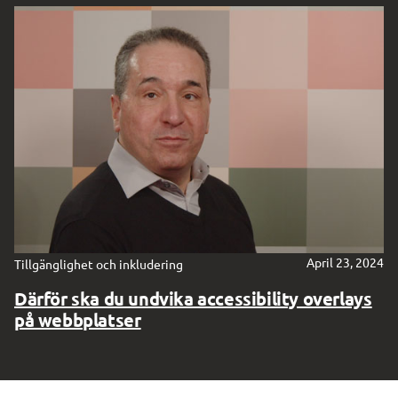
Digg forum
April 23, 2024
Tillgänglighet och inkludering
Därför ska du undvika accessibility overlays
på webbplatser