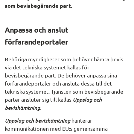
som bevisbegärande part.
Anpassa och anslut 
förfarandeportaler
Behöriga myndigheter som behöver hämta bevis 
via det tekniska systemet kallas för 
bevisbegärande part. De behöver anpassa sina 
förfarandeportaler och ansluta dessa till det 
tekniska systemet. Tjänsten som bevisbegärande 
Uppslag och 
parter ansluter sig till kallas 
bevishämtning
.
Uppslag och bevishämtning
 hanterar 
kommunikationen med EU:s gemensamma 