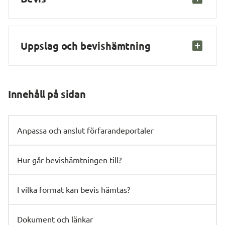
Uppslag och bevishämtning
Innehåll på sidan
Anpassa och anslut förfarandeportaler
Hur går bevishämtningen till?
I vilka format kan bevis hämtas?
Dokument och länkar