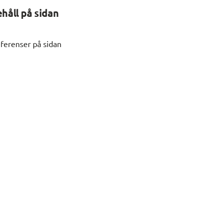
ehåll på sidan
ferenser på sidan