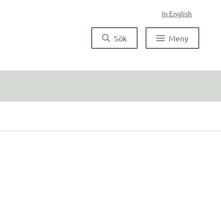
In English
Sök
Meny