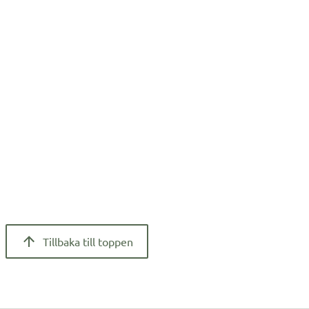
Tillbaka till toppen