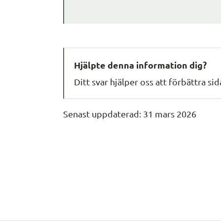
Hjälpte denna information dig?
Ditt svar hjälper oss att förbättra si
Senast uppdaterad: 
31 mars 2026