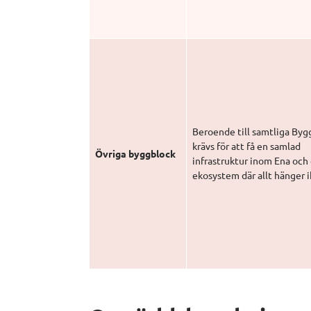
Beroende till samtliga Bygg
krävs för att få en samlad 
Övriga byggblock
infrastruktur inom Ena och 
ekosystem där allt hänger i