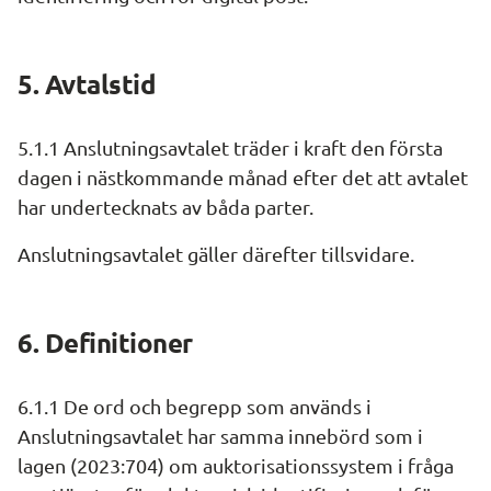
5. Avtalstid
5.1.1 Anslutningsavtalet träder i kraft den första 
dagen i nästkommande månad efter det att avtalet 
har undertecknats av båda parter.
Anslutningsavtalet gäller därefter tillsvidare.
6. Definitioner
6.1.1 De ord och begrepp som används i 
Anslutningsavtalet har samma innebörd som i 
lagen (2023:704) om auktorisationssystem i fråga 