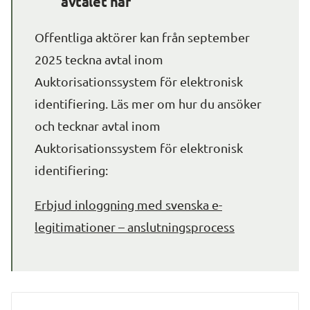
avtalet här
Offentliga aktörer kan från september 
2025 teckna avtal inom 
Auktorisationssystem för elektronisk 
identifiering. Läs mer om hur du ansöker 
och tecknar avtal inom 
Auktorisationssystem för elektronisk 
identifiering:
Erbjud inloggning med svenska e-
legitimationer – anslutningsprocess