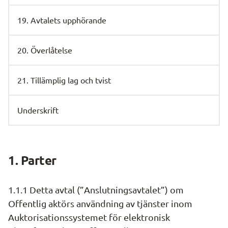
19. Avtalets upphörande
20. Överlåtelse
21. Tillämplig lag och tvist
Underskrift
1. Parter
1.1.1 Detta avtal (”Anslutningsavtalet”) om 
Offentlig aktörs användning av tjänster inom 
Auktorisationssystemet för elektronisk 