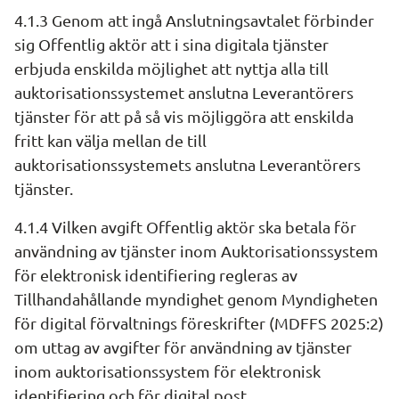
4.1.3 Genom att ingå Anslutningsavtalet förbinder 
sig Offentlig aktör att i sina digitala tjänster 
erbjuda enskilda möjlighet att nyttja alla till 
auktorisationssystemet anslutna Leverantörers 
tjänster för att på så vis möjliggöra att enskilda 
fritt kan välja mellan de till 
auktorisationssystemets anslutna Leverantörers 
tjänster.
4.1.4 Vilken avgift Offentlig aktör ska betala för 
användning av tjänster inom Auktorisationssystem 
för elektronisk identifiering regleras av 
Tillhandahållande myndighet genom Myndigheten 
för digital förvaltnings föreskrifter (MDFFS 2025:2) 
om uttag av avgifter för användning av tjänster 
inom auktorisationssystem för elektronisk 
identifiering och för digital post.