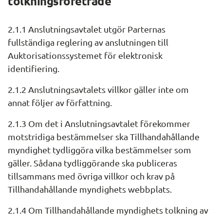
tolkningsföreträde
2.1.1 Anslutningsavtalet utgör Parternas 
fullständiga reglering av anslutningen till 
Auktorisationssystemet för elektronisk 
identifiering.
2.1.2 Anslutningsavtalets villkor gäller inte om 
annat följer av författning.
2.1.3 Om det i Anslutningsavtalet förekommer 
motstridiga bestämmelser ska Tillhandahållande 
myndighet tydliggöra vilka bestämmelser som 
gäller. Sådana tydliggörande ska publiceras 
tillsammans med övriga villkor och krav på 
Tillhandahållande myndighets webbplats.
2.1.4 Om Tillhandahållande myndighets tolkning av 