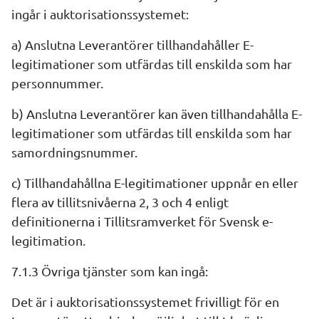
ingår i auktorisationssystemet:
a) Anslutna Leverantörer tillhandahåller E-
legitimationer som utfärdas till enskilda som har 
personnummer.
b) Anslutna Leverantörer kan även tillhandahålla E-
legitimationer som utfärdas till enskilda som har 
samordningsnummer.
c) Tillhandahållna E-legitimationer uppnår en eller 
flera av tillitsnivåerna 2, 3 och 4 enligt 
definitionerna i Tillitsramverket för Svensk e-
legitimation.
7.1.3 Övriga tjänster som kan ingå:
Det är i auktorisationssystemet frivilligt för en 