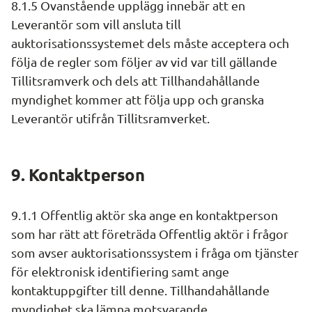
8.1.5 Ovanstående upplägg innebär att en 
Leverantör som vill ansluta till 
auktorisationssystemet dels måste acceptera och 
följa de regler som följer av vid var till gällande 
Tillitsramverk och dels att Tillhandahållande 
myndighet kommer att följa upp och granska 
Leverantör utifrån Tillitsramverket.
9. Kontaktperson
9.1.1 Offentlig aktör ska ange en kontaktperson 
som har rätt att företräda Offentlig aktör i frågor 
som avser auktorisationssystem i fråga om tjänster 
för elektronisk identifiering samt ange 
kontaktuppgifter till denne. Tillhandahållande 
myndighet ska lämna motsvarande 