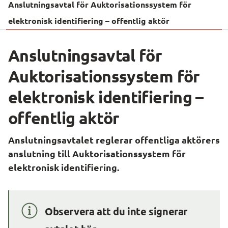
Anslutningsavtal för Auktorisationssystem för
elektronisk identifiering – offentlig aktör
Anslutningsavtal för 
Auktorisationssystem för 
elektronisk identifiering – 
offentlig aktör
Anslutningsavtalet reglerar offentliga aktörers 
anslutning till Auktorisationssystem för 
elektronisk identifiering.
Observera att du inte signerar 