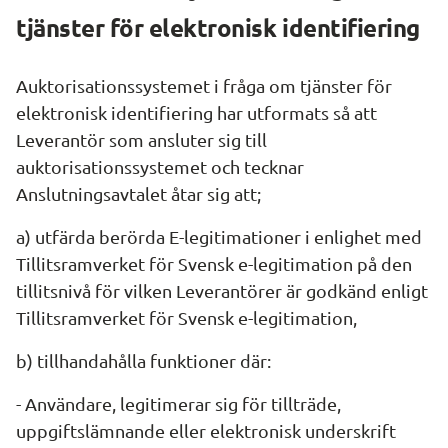
tjänster för elektronisk identifiering
Auktorisationssystemet i fråga om tjänster för 
elektronisk identifiering har utformats så att 
Leverantör som ansluter sig till 
auktorisationssystemet och tecknar 
Anslutningsavtalet åtar sig att;
a) utfärda berörda E-legitimationer i enlighet med 
Tillitsramverket för Svensk e-legitimation på den 
tillitsnivå för vilken Leverantörer är godkänd enligt 
Tillitsramverket för Svensk e-legitimation,
b) tillhandahålla funktioner där:
- Användare, legitimerar sig för tillträde, 
uppgiftslämnande eller elektronisk underskrift 