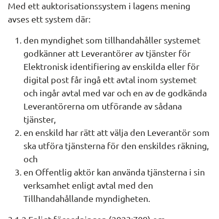
Med ett auktorisationssystem i lagens mening 
avses ett system där:
den myndighet som tillhandahåller systemet 
godkänner att Leverantörer av tjänster för 
Elektronisk identifiering av enskilda eller för 
digital post får ingå ett avtal inom systemet 
och ingår avtal med var och en av de godkända 
Leverantörerna om utförande av sådana 
tjänster,
en enskild har rätt att välja den Leverantör som 
ska utföra tjänsterna för den enskildes räkning, 
och
en Offentlig aktör kan använda tjänsterna i sin 
verksamhet enligt avtal med den 
Tillhandahållande myndigheten.