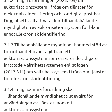
3.1.2 Enligt förordningen (2023:709) om 
auktorisationssystem i fråga om tjänster för 
elektronisk identifiering och för digital post har 
Digg utsetts till att vara den Tillhandahållande 
myndigheten av auktorisationssystem för bland 
annat Elektronisk identifiering.
3.1.3 Tillhandahållande myndighet har med stöd av 
förordnandet ovan tagit fram ett 
auktorisationssystem som ersätter de tidigare 
inrättade Valfrihetssystemen enligt lagen 
(2013:311) om valfrihetssystem i fråga om tjänster 
för elektronisk identifiering.
3.1.4 Enligt samma förordning ska 
Tillhandahållande myndighet ta ut avgift för 
användningen av tjänster inom ett 
auktorisationssystem.