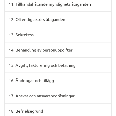
11. Tillhandahållande myndighets åtaganden
12. Offentlig aktörs åtaganden
13. Sekretess
14. Behandling av personuppgifter
15. Avgift, fakturering och betalning
16. Ändringar och tillägg
17. Ansvar och ansvarsbegräsningar
18. Befrielsegrund