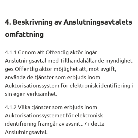
4. Beskrivning av Anslutningsavtalets 
omfattning
4.1.1 Genom att Offentlig aktör ingår 
Anslutningsavtal med Tillhandahållande myndighet 
ges Offentlig aktör möjlighet att, mot avgift, 
använda de tjänster som erbjuds inom 
Auktorisationssystem för elektronisk identifiering i 
sin egen verksamhet.
4.1.2 Vilka tjänster som erbjuds inom 
Auktorisationssystemet för elektronisk 
identifiering framgår av avsnitt 7 i detta 
Anslutningsavtal.