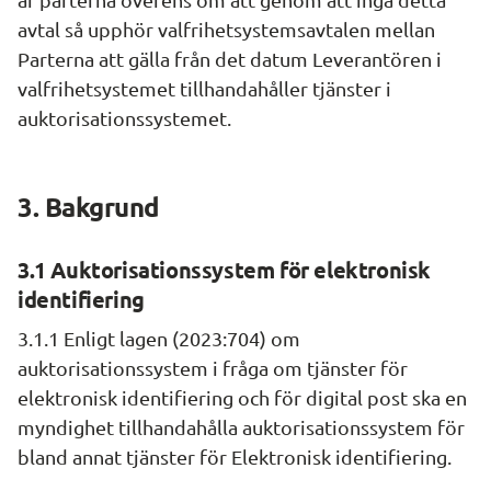
avtal så upphör valfrihetsystemsavtalen mellan 
Parterna att gälla från det datum Leverantören i 
valfrihetsystemet tillhandahåller tjänster i 
auktorisationssystemet.
3. Bakgrund
3.1 Auktorisationssystem för elektronisk 
identifiering
3.1.1 Enligt lagen (2023:704) om 
auktorisationssystem i fråga om tjänster för 
elektronisk identifiering och för digital post ska en 
myndighet tillhandahålla auktorisationssystem för 
bland annat tjänster för Elektronisk identifiering.