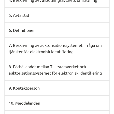
4. Beskrivning av Anslutningsavtalets omfattning
5. Avtalstid
6. Definitioner
7. Beskrivning av auktorisationssystemet i fråga om
tjänster för elektronisk identifiering
8. Förhållandet mellan Tillitsramverket och
auktorisationssystemet för elektronisk identifiering
9. Kontaktperson
10. Meddelanden