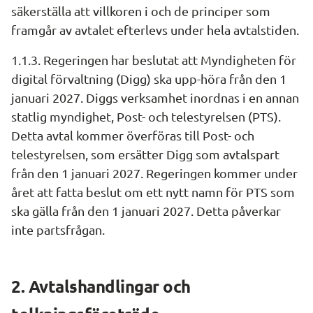
säkerställa att villkoren i och de principer som 
framgår av avtalet efterlevs under hela avtalstiden.
1.1.3. Regeringen har beslutat att Myndigheten för 
digital förvaltning (Digg) ska upp-höra från den 1 
januari 2027. Diggs verksamhet inordnas i en annan 
statlig myndighet, Post- och telestyrelsen (PTS). 
Detta avtal kommer överföras till Post- och 
telestyrelsen, som ersätter Digg som avtalspart 
från den 1 januari 2027. Regeringen kommer under 
året att fatta beslut om ett nytt namn för PTS som 
ska gälla från den 1 januari 2027. Detta påverkar 
inte partsfrågan.
2. Avtalshandlingar och 