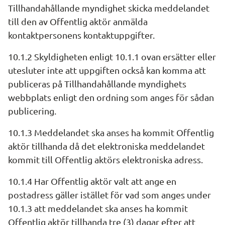
Tillhandahållande myndighet skicka meddelandet 
till den av Offentlig aktör anmälda 
kontaktpersonens kontaktuppgifter.
10.1.2 Skyldigheten enligt 10.1.1 ovan ersätter eller 
utesluter inte att uppgiften också kan komma att 
publiceras på Tillhandahållande myndighets 
webbplats enligt den ordning som anges för sådan 
publicering.
10.1.3 Meddelandet ska anses ha kommit Offentlig 
aktör tillhanda då det elektroniska meddelandet 
kommit till Offentlig aktörs elektroniska adress.
10.1.4 Har Offentlig aktör valt att ange en 
postadress gäller istället för vad som anges under 
10.1.3 att meddelandet ska anses ha kommit 
Offentlig aktör tillhanda tre (3) dagar efter att 