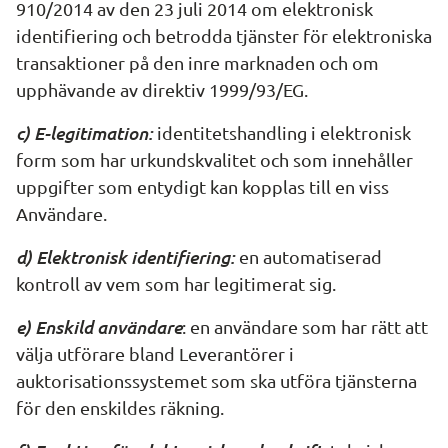
910/2014 av den 23 juli 2014 om elektronisk 
identifiering och betrodda tjänster för elektroniska 
transaktioner på den inre marknaden och om 
upphävande av direktiv 1999/93/EG.
c) E-legitimation: 
identitetshandling i elektronisk 
form som har urkundskvalitet och som innehåller 
uppgifter som entydigt kan kopplas till en viss 
Användare.
d) Elektronisk identifiering:
 en automatiserad 
kontroll av vem som har legitimerat sig.
e) Enskild användare
: en användare som har rätt att 
välja utförare bland Leverantörer i 
auktorisationssystemet som ska utföra tjänsterna 
för den enskildes räkning.