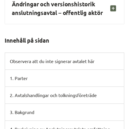
Ändringar och versionshistorik 
anslutningsavtal – offentlig aktör
Innehåll på sidan
Observera att du inte signerar avtalet här
1. Parter
2. Avtalshandlingar och tolkningsföreträde
3. Bakgrund