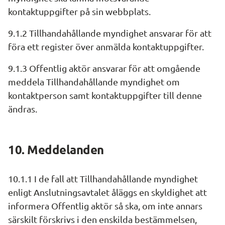
kontaktuppgifter på sin webbplats.
9.1.2 Tillhandahållande myndighet ansvarar för att 
föra ett register över anmälda kontaktuppgifter.
9.1.3 Offentlig aktör ansvarar för att omgående 
meddela Tillhandahållande myndighet om 
kontaktperson samt kontaktuppgifter till denne 
ändras.
10. Meddelanden
10.1.1 I de fall att Tillhandahållande myndighet 
enligt Anslutningsavtalet åläggs en skyldighet att 
informera Offentlig aktör så ska, om inte annars 
särskilt förskrivs i den enskilda bestämmelsen, 