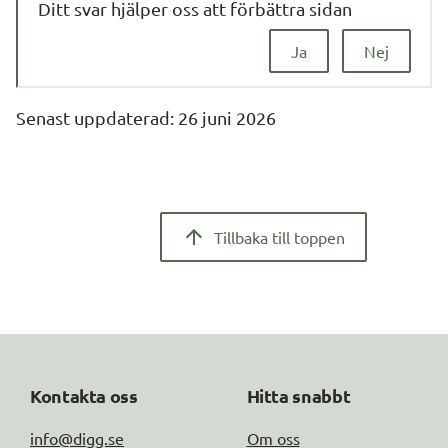
Ditt svar hjälper oss att förbättra sidan
Ja
Nej
Senast uppdaterad: 
26 juni 2026
Tillbaka till toppen
Kontakta oss
Hitta snabbt
info@digg.se
Om oss