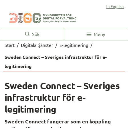
In English
Sök
Meny
Start
/
Digitala tjänster
/
E-legitimering
/
Sweden Connect – Sveriges infrastruktur för e-
legitimering
Sweden Connect – Sveriges 
infrastruktur för e-
legitimering
Sweden Connect fungerar som en koppling 