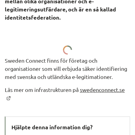
mellan olika organisationer och e-
legitimeringsutfärdare, och är en så kallad 
identitetsfederation.
Sweden Connect finns för företag och 
organisationer som vill erbjuda säker identifiering 
med svenska och utländska e-legitimationer.
Läs mer om infrastrukturen på 
swedenconnect.se
Länk till annan webbplats.
Hjälpte denna information dig?