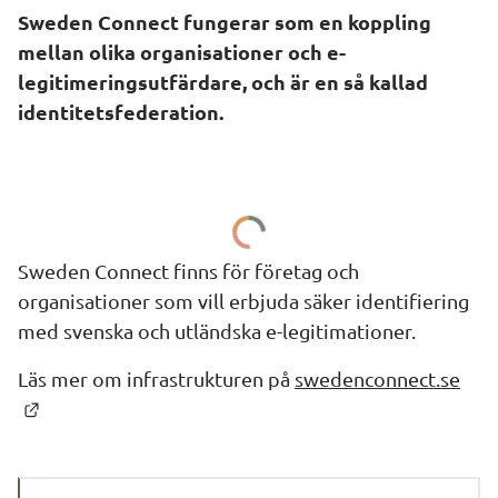
Sweden Connect fungerar som en koppling 
mellan olika organisationer och e-
legitimeringsutfärdare, och är en så kallad 
identitetsfederation.
Sweden Connect finns för företag och 
organisationer som vill erbjuda säker identifiering 
med svenska och utländska e-legitimationer.
Läs mer om infrastrukturen på 
swedenconnect.se
Länk till annan webbplats.