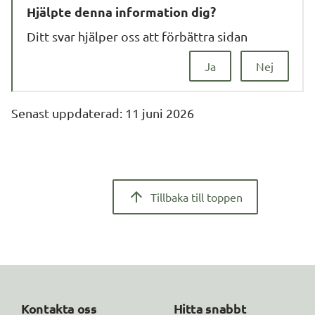
Hjälpte denna information dig?
Ditt svar hjälper oss att förbättra sidan
Ja
Nej
Senast uppdaterad: 
11 juni 2026
Tillbaka till toppen
Kontakta oss
Hitta snabbt