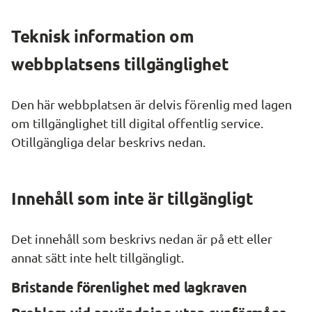
Teknisk information om 
webbplatsens tillgänglighet
Den här webbplatsen är delvis förenlig med lagen 
om tillgänglighet till digital offentlig service. 
Otillgängliga delar beskrivs nedan.
Innehåll som inte är tillgängligt
Det innehåll som beskrivs nedan är på ett eller 
annat sätt inte helt tillgängligt.
Bristande förenlighet med lagkraven