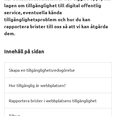
lagen om tillgänglighet till digital offentlig 
service, eventuella kända 
tillgänglighetsproblem och hur du kan 
rapportera brister till oss så att vi kan åtgärda 
dem.
Innehåll på sidan
Skapa en tillgänglighetsredogörelse
Hur tillgänglig är webbplatsen?
Rapportera brister i webbplatsens tillgänglighet
Tillsyn