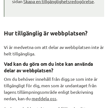
sidan 
Skapa en tillgänglighetsredogörelse
.
Hur tillgänglig är webbplatsen?
Vi är medvetna om att delar av webbplatsen inte är 
helt tillgängliga.
Vad kan du göra om du inte kan använda 
delar av webbplatsen?
Om du behöver innehåll från digg.se som inte är 
tillgängligt för dig, men som är undantaget från 
lagens tillämpningsområde enligt beskrivning 
nedan, kan du 
meddela oss
.