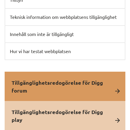
Teknisk information om webbplatsens tillgänglighet
Innehåll som inte är tillgängligt
Hur vi har testat webbplatsen
Tillgänglighetsredogörelse för Digg
forum
Tillgänglighetsredogörelse för Digg
play