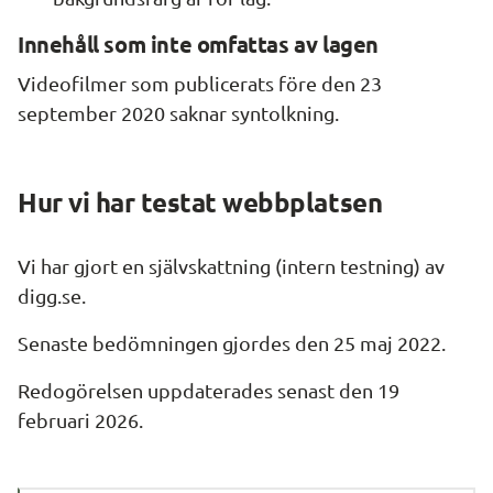
Innehåll som inte omfattas av lagen
Videofilmer som publicerats före den 23 
september 2020 saknar syntolkning.
Hur vi har testat webbplatsen
Vi har gjort en självskattning (intern testning) av 
digg.se.
Senaste bedömningen gjordes den 25 maj 2022.
Redogörelsen uppdaterades senast den 19 
februari 2026.