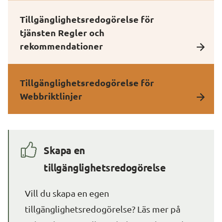
Tillgänglighetsredogörelse för
tjänsten Regler och
rekommendationer
Tillgänglighetsredogörelse för
Webbriktlinjer
Skapa en 
tillgänglighetsredogörelse
Vill du skapa en egen 
tillgänglighetsredogörelse? Läs mer på 