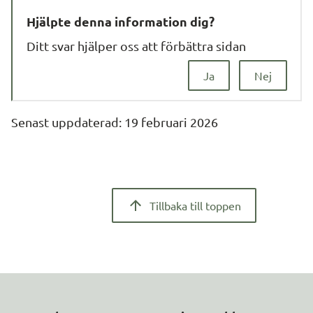
Hjälpte denna information dig?
Ditt svar hjälper oss att förbättra sidan
Ja
Nej
Senast uppdaterad: 
19 februari 2026
Tillbaka till toppen