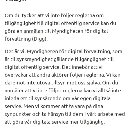
Om du tycker att vi inte följer reglerna om 
tillgänglighet till digital offentlig service kan du 
göra en 
anmälan
 till Myndigheten för digital 
förvaltning (Digg).
Det är vi, Myndigheten för digital förvaltning, som 
är tillsynsmyndighet gällande tillgänglighet till 
digital offentlig service. Det innebär att vi 
övervakar att andra aktörer följer reglerna. Vi kan 
däremot inte utöva tillsyn mot oss själva. Om du 
anmäler att vi inte följer reglerna kan vi alltså inte 
inleda ett tillsynsärende om vår egen digitala 
service. Men vi kommer att ta vara på dina 
synpunkter och ta hänsyn till dem i vårt arbete med 
att göra vår digitala service mer tillgänglig.