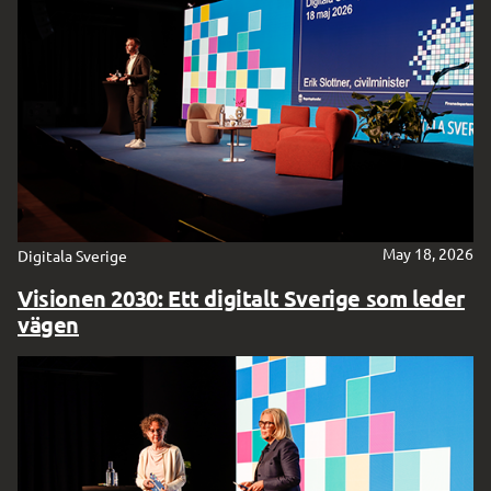
May 18, 2026
Digitala Sverige
Visionen 2030: Ett digitalt Sverige som leder
vägen
Sveriges digitaliseringsstrategi