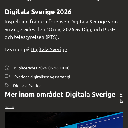
Digitala Sverige 2026
Inspelning från konferensen Digitala Sverige som 
arrangerades den 18 maj 2026 av Digg och Post- 
och telestyrelsen (PTS).
Läs mer på 
Digitala Sverige
Publicerades 
2026-05-18 10.00
Sveriges digitaliseringsstrategi
Digitala Sverige
Mer inom området Digitala Sverige
V
is
a alla
Sveriges digitaliseringsstrategi