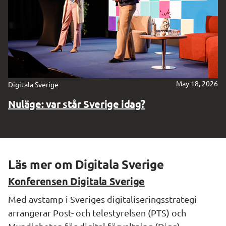
May 18, 2026
Digitala Sverige
Nuläge: var står Sverige idag?
Läs mer om Digitala Sverige
Konferensen Digitala Sverige
Med avstamp i Sveriges digitaliseringsstrategi
arrangerar Post- och telestyrelsen (PTS) och