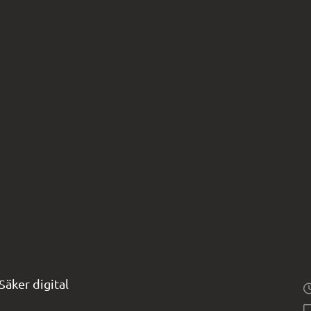
ker digital 