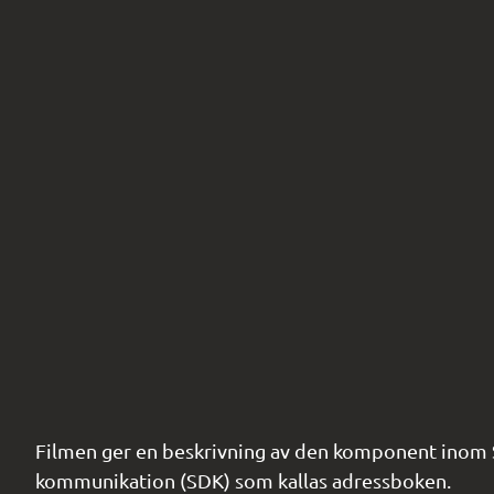
Filmen ger en beskrivning av den komponent inom Sä
kommunikation (SDK) som kallas adressboken.