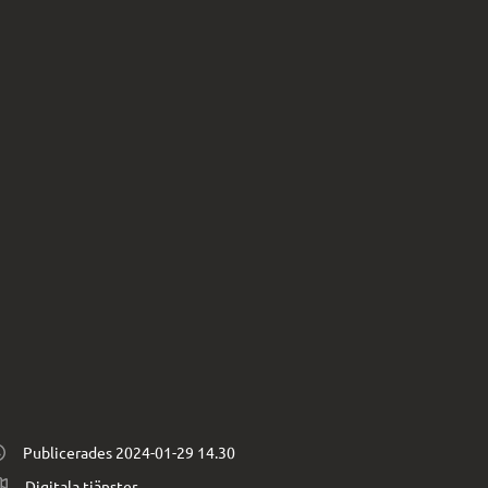
Publicerades 
2024-01-29 14.30
Digitala tjänster