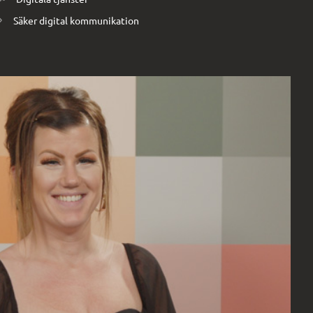
Säker digital kommunikation