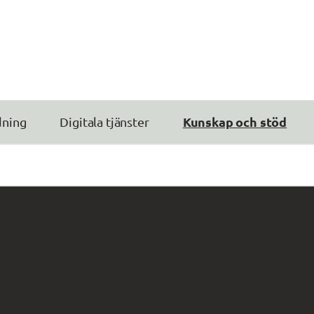
Kunskap och stöd
dning
Digitala tjänster