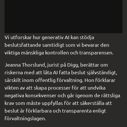
Vi utforskar hur generativ AI kan stödja 
beslutsfattande samtidigt som vi bevarar den 
viktiga mänskliga kontrollen och transparensen.
Jeanna Thorslund, jurist på Digg, berättar om 
riskerna med att låta AI fatta beslut självständigt, 
särskilt inom offentlig förvaltning. Hon förklarar 
vikten av att skapa processer för att undvika 
negativa konsekvenser och går igenom de rättsliga 
krav som måste uppfyllas för att säkerställa att 
beslut är förklarbara och transparenta enligt 
förvaltningslagen.