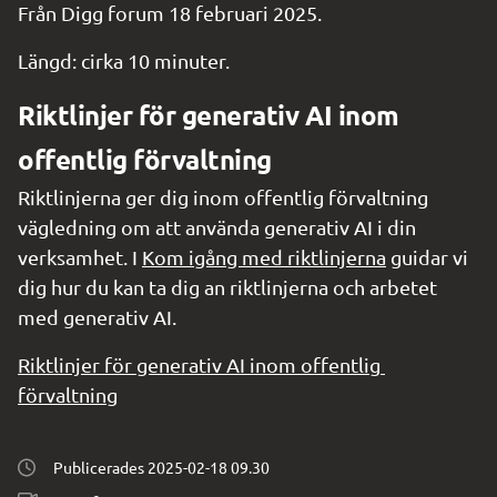
Från Digg forum 18 februari 2025.
Längd: cirka 10 minuter.
Riktlinjer för generativ AI inom 
offentlig förvaltning
Riktlinjerna ger dig inom offentlig förvaltning 
vägledning om att använda generativ AI i din 
verksamhet. I 
Kom igång med riktlinjerna
 guidar vi 
dig hur du kan ta dig an riktlinjerna och arbetet 
med generativ AI.
Riktlinjer för generativ AI inom offentlig 
förvaltning
Publicerades 
2025-02-18 09.30