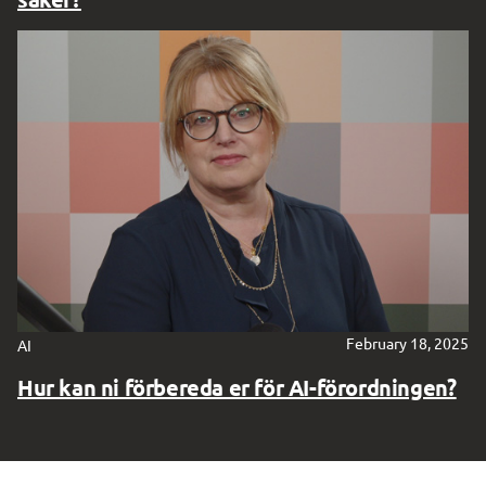
Digg forum
February 18, 2025
AI
Hur kan ni förbereda er för AI-förordningen?