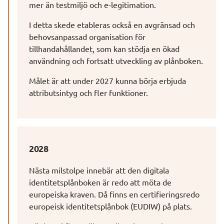
mer än testmiljö och e-legitimation.
I detta skede etableras också en avgränsad och 
behovsanpassad organisation för 
tillhandahållandet, som kan stödja en ökad 
användning och fortsatt utveckling av plånboken.
Målet är att under 2027 kunna börja erbjuda 
attributsintyg och fler funktioner.
2028
Nästa milstolpe innebär att den digitala 
identitetsplånboken är redo att möta de 
europeiska kraven. Då finns en certifieringsredo 
europeisk identitetsplånbok (EUDIW) på plats.