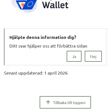
Hjälpte denna information dig?
Ditt svar hjälper oss att förbättra sidan
Ja
Nej
Senast uppdaterad: 
1 april 2026
Tillbaka till toppen