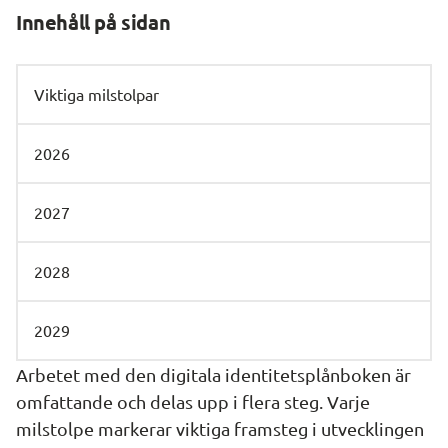
Innehåll på sidan
Viktiga milstolpar
2026
2027
2028
2029
Arbetet med den digitala identitetsplånboken är 
omfattande och delas upp i flera steg. Varje 
milstolpe markerar viktiga framsteg i utvecklingen 