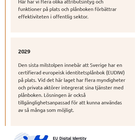
Här har vi flera olika attributsintyg och 
funktioner på plats och plånboken förbättrar 
effektiviteten i offentlig sektor.
2029
Den sista milstolpen innebär att Sverige har en 
certifierad europeisk identitetsplånbok (EUDIW) 
på plats. Vid det här laget har flera myndigheter 
och privata aktörer integrerat sina tjänster med 
plånboken. Lösningen är också 
tillgänglighetsanpassad för att kunna användas 
av så många som möjligt.