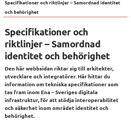
Specifikationer och riktlinjer – Samordnad identitet
och behörighet
Specifikationer och 
riktlinjer – Samordnad 
identitet och behörighet
Den här webbsidan riktar sig till arkitekter, 
utvecklare och integratörer. Här hittar du 
information om tekniska specifikationer som 
tas fram inom Ena – Sveriges digitala 
infrastruktur, för att stödja interoperabilitet 
och säkerhet inom området identitet och 
behörighet.