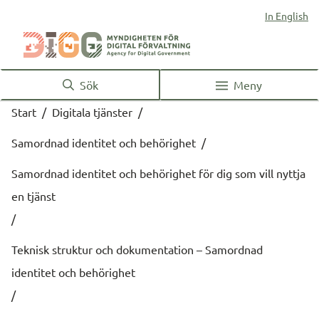
In English
Sök
Meny
Start
/
Digitala tjänster
/
Samordnad identitet och behörighet
/
Samordnad identitet och behörighet för dig som vill nyttja
en tjänst
/
Teknisk struktur och dokumentation – Samordnad
identitet och behörighet
/