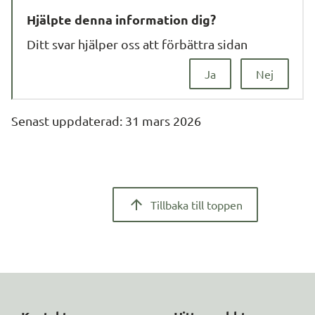
Hjälpte denna information dig?
Ditt svar hjälper oss att förbättra sidan
Ja
Nej
Senast uppdaterad: 
31 mars 2026
Tillbaka till toppen