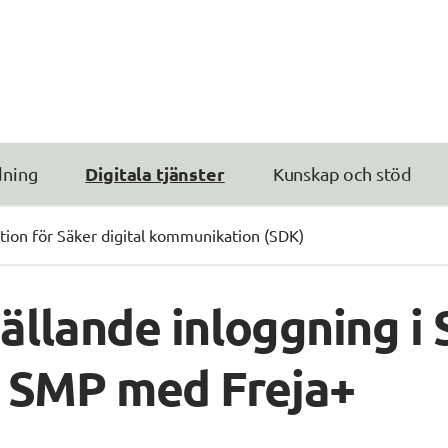
Digitala tjänster
dning
Kunskap och stöd
tion för Säker digital kommunikation (SDK)
ällande inloggning i 
 SMP med Freja+ 