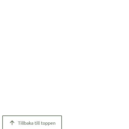
Tillbaka till toppen