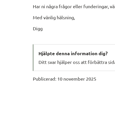
Har ni några frågor eller funderingar, v
Med vänlig hälsning,
Digg
Hjälpte denna information dig?
Ditt svar hjälper oss att förbättra si
Publicerad: 
10 november 2025