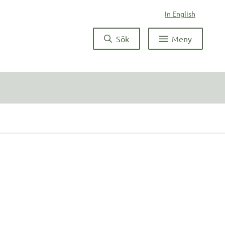
In English
Sök
Meny