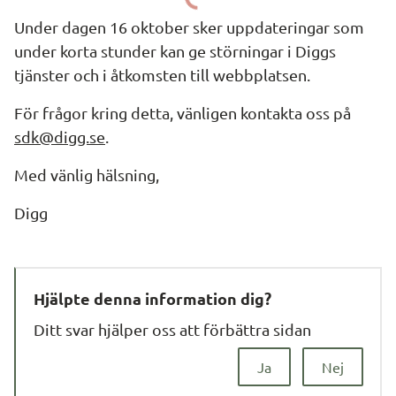
Under dagen 16 oktober sker uppdateringar som 
under korta stunder kan ge störningar i Diggs 
tjänster och i åtkomsten till webbplatsen.
För frågor kring detta, vänligen kontakta oss på 
sdk@digg.se
.
Med vänlig hälsning,
Digg
Hjälpte denna information dig?
Ditt svar hjälper oss att förbättra sidan
Ja
Nej