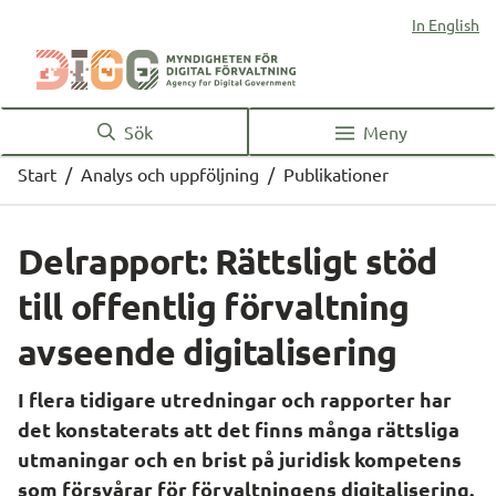
In English
Sök
Meny
Start
/
Analys och uppföljning
/
Publikationer
Delrapport: Rättsligt stöd 
till offentlig förvaltning 
avseende digitalisering
I flera tidigare utredningar och rapporter har 
det konstaterats att det finns många rättsliga 
utmaningar och en brist på juridisk kompetens 
som försvårar för förvaltningens digitalisering. 