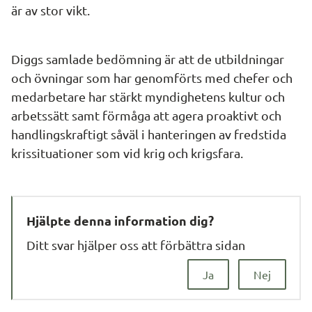
är av stor vikt.
Diggs samlade bedömning är att de utbildningar 
och övningar som har genomförts med chefer och 
medarbetare har stärkt myndighetens kultur och 
arbetssätt samt förmåga att agera proaktivt och 
handlingskraftigt såväl i hanteringen av fredstida 
krissituationer som vid krig och krigsfara.
Hjälpte denna information dig?
Ditt svar hjälper oss att förbättra sidan
Ja
Nej