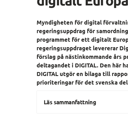
Myndigheten för digital förvaltnin
regeringsuppdrag för samordning 
programmet för ett digitalt Europ
regeringsuppdraget levererar Dig
förslag på nästinkommande års pri
deltagandet i DIGITAL. Den här ha
DIGITAL utgör en bilaga till rappo
prioriteringar för det svenska de
Läs sammanfattning