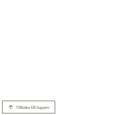
Tillbaka till toppen