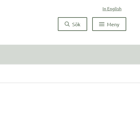
In English
Sök
Meny