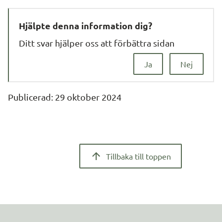
Hjälpte denna information dig?
Ditt svar hjälper oss att förbättra sidan
Ja
Nej
Publicerad: 
29 oktober 2024
Tillbaka till toppen