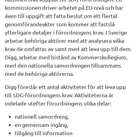
kommissionen driver arbetet på EU-nivå och har 
även till uppgift att fatta beslut om ett flertal 
genomförandeakter som kommer att fastslå 
ytterligare detaljer i förordningens krav. I Sverige 
arbetar behöriga aktörer med att analysera vilka 
krav de omfattas av samt med att leva upp till dem. 
Digg, arbetar med bistånd av Kommerskollegium, 
med den nationella samordningen tillsammans 
med de behöriga aktörerna.
Digg föreslår ett antal aktiviteter för att leva upp 
till SDG-förordningens krav. Aktiviteterna är 
indelade utefter förordningens olika delar:
nationell samordning,
en gemensam ingång,
tillgång till information