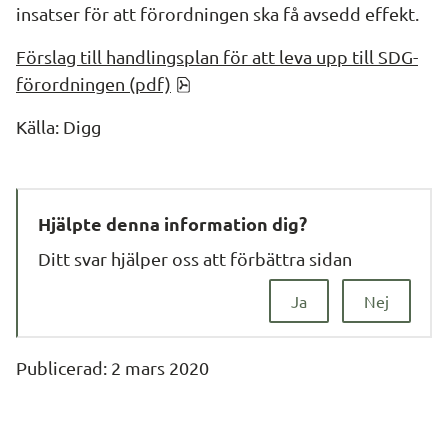
insatser för att förordningen ska få avsedd effekt.
Förslag till handlingsplan för att leva upp till SDG-
pdf, 576.6 kB.
förordningen (pdf)
Källa: Digg
Hjälpte denna information dig?
Ditt svar hjälper oss att förbättra sidan
Ja
Nej
Publicerad: 
2 mars 2020