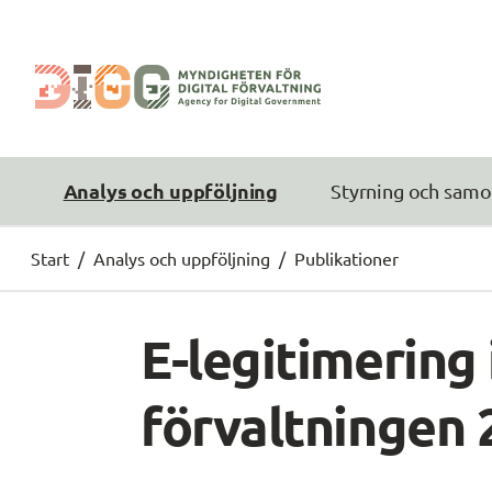
Analys och uppföljning
Styrning och samo
Start
/
Analys och uppföljning
/
Publikationer
E-legitimering 
förvaltningen 