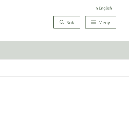
In English
Sök
Meny