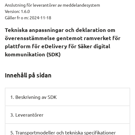
Anslutning för leverantörer av meddelandesystem
Version: 1.6.0
Gäller fr o m: 2024-11-18
Tekniska anpassningar och deklaration om 
överensstämmelse gentemot ramverket för 
plattform för eDelivery för Säker digital 
kommunikation (SDK)
Innehåll på sidan
1. Beskrivning av SDK
3. Leverantörer
5. Transportmodeller och tekniska specifikationer