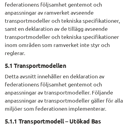
federationens följsamhet gentemot och 
anpassningar av ramverket avseende 
transportmodeller och tekniska specifikationer, 
samt en deklaration av de tillägg avseende 
transportmodeller och tekniska specifikationer 
inom områden som ramverket inte styr och 
reglerar.
5.1 Transportmodellen
Detta avsnitt innehåller en deklaration av 
federationens följsamhet gentemot och 
anpassningar av transportmodeller. Följande 
anpassningar av transportmodeller gäller för alla 
miljöer som federationen implementerar.
5.1.1 Transportmodell – Utökad Bas