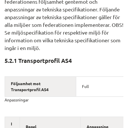
federationens följsamhet gentemot och 
anpassningar av tekniska specifikationer. Följande 
anpassningar av tekniska specifikationer gäller för 
alla miljöer som federationen implementerar. OBS! 
Se miljöspecifikation för respektive miljö för 
information om vilka tekniska specifikationer som 
ingår i en miljö.
5.2.1 Transportprofil AS4
Följsamhet mot 
Full
Transportprofil AS4
Anpassningar
I
Regel
Anpassning