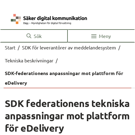
Sök
Meny
Start
/
SDK för leverantörer av meddelandesystem
/
Tekniska beskrivningar
/
SDK-federationens anpassningar mot plattform för
eDelivery
SDK federationens tekniska 
anpassningar mot plattform 
för eDelivery