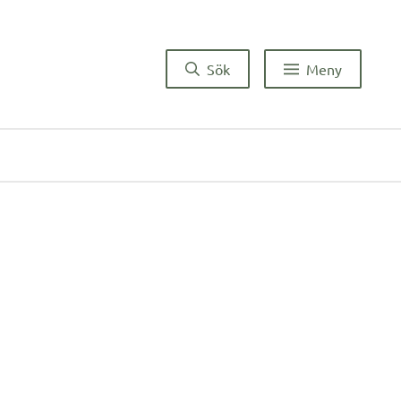
Sök
Meny