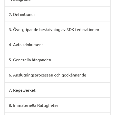
2. Definitioner
3. Övergripande beskrivning av SDK-federationen
4. Avtalsdokument
5. Generella åtaganden
6. Anslutningsprocessen och godkännande
7. Regelverket
8. Immateriella Rättigheter