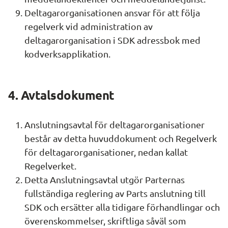
Deltagarorganisationen ansvar för att följa 
regelverk vid administration av 
deltagarorganisation i SDK adressbok med 
kodverksapplikation.
4. Avtalsdokument
Anslutningsavtal för deltagarorganisationer 
består av detta huvuddokument och Regelverk 
för deltagarorganisationer, nedan kallat 
Regelverket.
Detta Anslutningsavtal utgör Parternas 
fullständiga reglering av Parts anslutning till 
SDK och ersätter alla tidigare förhandlingar och 
överenskommelser, skriftliga såväl som 