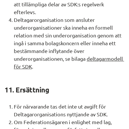
att tillämpliga delar av SDK:s regelverk 
efterlevs.
Deltagarorganisation som ansluter 
underorganisationer ska inneha en formell 
relation med sin underorganisation genom att 
ingå i samma bolagskoncern eller inneha ett 
bestämmande inflytande över 
underorganisationen, se bilaga 
deltagarmodell 
för SDK
.
11. Ersättning
För närvarande tas det inte ut avgift för 
Deltagarorganisations nyttjande av SDK.
Om Federationsägaren i enlighet med lag, 