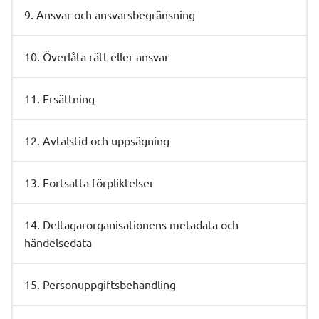
9. Ansvar och ansvarsbegränsning
10. Överlåta rätt eller ansvar
11. Ersättning
12. Avtalstid och uppsägning
13. Fortsatta förpliktelser
14. Deltagarorganisationens metadata och
händelsedata
15. Personuppgiftsbehandling