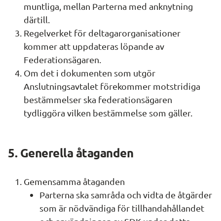
muntliga, mellan Parterna med anknytning 
därtill.
Regelverket för deltagarorganisationer 
kommer att uppdateras löpande av 
Federationsägaren.
Om det i dokumenten som utgör 
Anslutningsavtalet förekommer motstridiga 
bestämmelser ska federationsägaren 
tydliggöra vilken bestämmelse som gäller.
5. Generella åtaganden
Gemensamma åtaganden
Parterna ska samråda och vidta de åtgärder 
som är nödvändiga för tillhandahållandet 