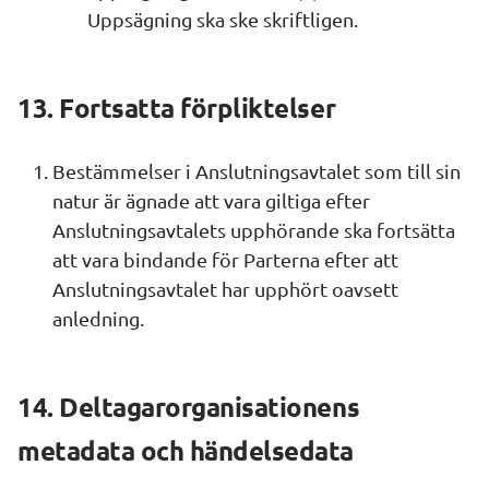
Uppsägning ska ske skriftligen.
13. Fortsatta förpliktelser
Bestämmelser i Anslutningsavtalet som till sin 
natur är ägnade att vara giltiga efter 
Anslutningsavtalets upphörande ska fortsätta 
att vara bindande för Parterna efter att 
Anslutningsavtalet har upphört oavsett 
anledning.
14. Deltagarorganisationens 
metadata och händelsedata