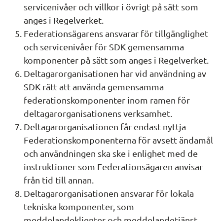
servicenivåer och villkor i övrigt på sätt som 
anges i Regelverket.
Federationsägarens ansvarar för tillgänglighet 
och servicenivåer för SDK gemensamma 
komponenter på sätt som anges i Regelverket.
Deltagarorganisationen har vid användning av 
SDK rätt att använda gemensamma 
federationskomponenter inom ramen för 
deltagarorganisationens verksamhet.
Deltagarorganisationen får endast nyttja 
Federationskomponenterna för avsett ändamål 
och användningen ska ske i enlighet med de 
instruktioner som Federationsägaren anvisar 
från tid till annan.
Deltagarorganisationen ansvarar för lokala 
tekniska komponenter, som 
meddelandeklienter och meddelandetjänst.