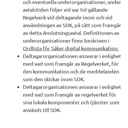
och eventuella underorganisationer, under 
avtalstiden följer vid var tid gällande 
Regelverk vid deltagande inom och vid 
användningen av SDK, på sätt som framgår 
av detta Anslutningsavtal. Definitionen av 
underorganisationer finns beskriven i 
Ordlista för Säker digital kommunikation.
Deltagarorganisationen ansvarar i enlighet 
med vad som framgår av Regelverket, för 
den kommunikation och de meddelanden 
som den skickar inom SDK.
Deltagarorganisationen ansvarar i enlighet 
med vad som framgår av regelverket för 
sina lokala komponenter och tjänster som 
används till SDK.