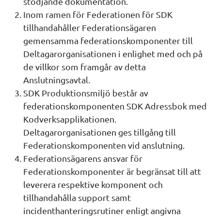
stödjande dokumentation.
Inom ramen för Federationen för SDK 
tillhandahåller Federationsägaren 
gemensamma federationskomponenter till 
Deltagarorganisationen i enlighet med och på 
de villkor som framgår av detta 
Anslutningsavtal.
SDK Produktionsmiljö består av 
federationskomponenten SDK Adressbok med 
Kodverksapplikationen. 
Deltagarorganisationen ges tillgång till 
Federationskomponenten vid anslutning.
Federationsägarens ansvar för 
Federationskomponenter är begränsat till att 
leverera respektive komponent och 
tillhandahålla support samt 
incidenthanteringsrutiner enligt angivna 