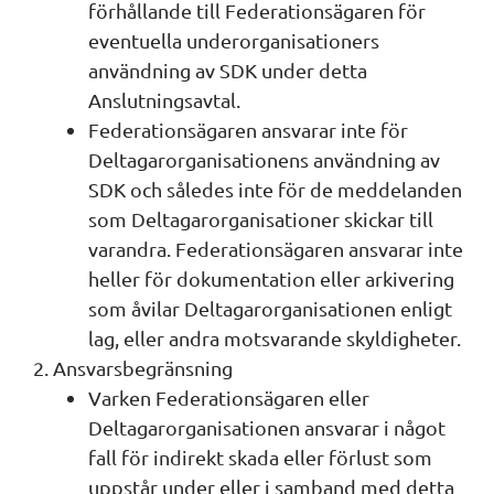
förhållande till Federationsägaren för 
eventuella underorganisationers 
användning av SDK under detta 
Anslutningsavtal.
Federationsägaren ansvarar inte för 
Deltagarorganisationens användning av 
SDK och således inte för de meddelanden 
som Deltagarorganisationer skickar till 
varandra. Federationsägaren ansvarar inte 
heller för dokumentation eller arkivering 
som åvilar Deltagarorganisationen enligt 
lag, eller andra motsvarande skyldigheter.
Ansvarsbegränsning
Varken Federationsägaren eller 
Deltagarorganisationen ansvarar i något 
fall för indirekt skada eller förlust som 
uppstår under eller i samband med detta 