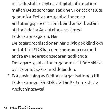
och tillitsfullt utbyte av digital information 
mellan Deltagarorganisationer. För att ansluta 
genomför Deltagarorganisationen en 
anslutningsprocess som bland annat består i 
att ingå detta Anslutningsavtal med 
Federationsägaren. När 
Deltagarorganisationen har blivit godkänd och 
anslutit till SDK kan den kommunicera med 
andra av Federationsägaren godkända 
Deltagarorganisationer genom att både skicka 
och ta emot säkra meddelanden.
För anslutning av Deltagarorganisationen till 
Federationen för SDK träffar Parterna detta 
Anslutningsavtal.
2. Definitioner