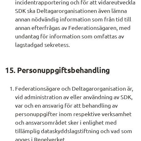
incidentrapportering och för att vidareutveckla 
SDK ska Deltagarorganisationen även lämna 
annan nödvändig information som från tid till 
annan efterfrågas av Federationsägaren, med 
undantag för information som omfattas av 
lagstadgad sekretess.
15. Personuppgiftsbehandling
Federationsägare och Deltagarorganisation är, 
vid administration av eller användning av SDK, 
var och en ansvarig för att behandling av 
personuppgifter inom respektive verksamhet 
och ansvarsområdet sker i enlighet med 
tillämplig dataskyddslagstiftning och vad som 
anges i Regelverket.