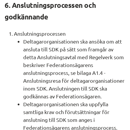
6. Anslutningsprocessen och 
godkännande
Anslutningsprocessen
Deltagarorganisationen ska ansöka om att 
ansluta till SDK på sätt som framgår av 
detta Anslutningsavtal med Regelverk som 
beskriver Federationsägarens 
anslutningsprocess, se bilaga A1.4 - 
Anslutningsresa för deltagarorganisationer 
inom SDK. Anslutningen till SDK ska 
godkännas av Federationsägaren.
Deltagarorganisationen ska uppfylla 
samtliga krav och förutsättningar för 
anslutning till SDK som anges i 
Federationsägarens anslutningsprocess.