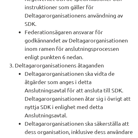
instruktioner som gäller för 
Deltagarorganisationens användning av 
SDK.
Federationsägaren ansvarar för 
godkännandet av Deltagarorganisationen 
inom ramen för anslutningsprocessen 
enligt punkten 6 nedan.
Deltagarorganisationens åtaganden
Deltagarorganisationen ska vidta de 
åtgärder som anges i detta 
Anslutningsavtal för att ansluta till SDK. 
Deltagarorganisationen åtar sig i övrigt att 
nyttja SDK i enlighet med detta 
Anslutningsavtal.
Deltagarorganisationen ska säkerställa att 
dess organisation, inklusive dess användare 