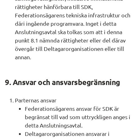
rättigheter hänförbara till SDK, 
Federationsägarens tekniska infrastruktur och 
däri ingående programvara. Inget i detta 
Anslutningsavtal ska tolkas som att i denna 
punkt 8.1 nämnda rättigheter eller del därav 
övergår till Deltagarorganisationen eller till 
annan.
9. Ansvar och ansvarsbegränsning
Parternas ansvar
Federationsägarens ansvar för SDK är 
begränsat till vad som uttryckligen anges i 
detta Anslutningsavtal.
Deltagarorganisationen ansvarar i 