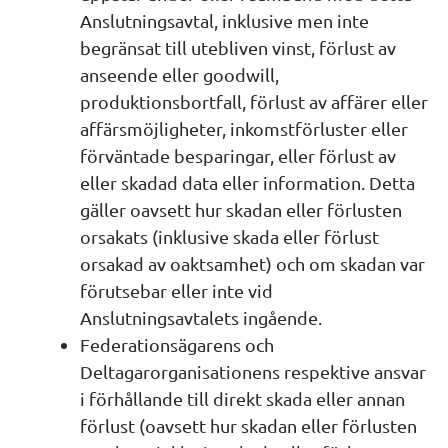
Anslutningsavtal, inklusive men inte 
begränsat till utebliven vinst, förlust av 
anseende eller goodwill, 
produktionsbortfall, förlust av affärer eller 
affärsmöjligheter, inkomstförluster eller 
förväntade besparingar, eller förlust av 
eller skadad data eller information. Detta 
gäller oavsett hur skadan eller förlusten 
orsakats (inklusive skada eller förlust 
orsakad av oaktsamhet) och om skadan var 
förutsebar eller inte vid 
Anslutningsavtalets ingående.
Federationsägarens och 
Deltagarorganisationens respektive ansvar 
i förhållande till direkt skada eller annan 
förlust (oavsett hur skadan eller förlusten 