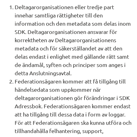
Deltagarorganisationen eller tredje part 
innehar samtliga rättigheter till den 
information och den metadata som delas inom 
SDK. Deltagarorganisationen ansvarar för 
korrektheten av Deltagarorganisationens 
metadata och för säkerställandet av att den 
delas endast i enlighet med gällande rätt samt 
de ändamål, syften och principer som anges i 
detta Anslutningsavtal.
Federationsägaren kommer att få tillgång till 
händelsedata som uppkommer när 
deltagarorganisationen gör förändringar i SDK 
Adressbok. Federationsägaren kommer endast 
att ha tillgång till dessa data i form av loggar. 
För att Federationsägaren ska kunna utföra och 
tillhandahålla felhantering, support, 