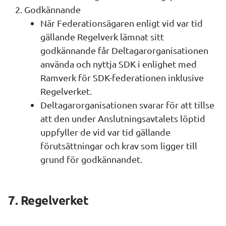
Godkännande
När Federationsägaren enligt vid var tid 
gällande Regelverk lämnat sitt 
godkännande får Deltagarorganisationen 
använda och nyttja SDK i enlighet med 
Ramverk för SDK-federationen inklusive 
Regelverket.
Deltagarorganisationen svarar för att tillse 
att den under Anslutningsavtalets löptid 
uppfyller de vid var tid gällande 
förutsättningar och krav som ligger till 
grund för godkännandet.
7. Regelverket