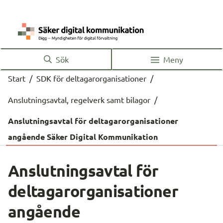
Sök
Meny
Start
/
SDK för deltagarorganisationer
/
Anslutningsavtal, regelverk samt bilagor
/
Anslutningsavtal för deltagarorganisationer
angående Säker Digital Kommunikation
Anslutningsavtal för 
deltagarorganisationer 
angående