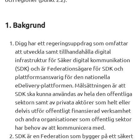
1. Bakgrund
Digg har ett regeringsuppdrag som omfattar 
att utveckla samt tillhandahålla digital 
infrastruktur för Säker digital kommunikation 
(SDK) och är Federationsägare för SDK och 
plattformsansvarig för den nationella 
eDelivery-plattformen. Målsättningen är att 
SDK ska kunna användas av hela den offentliga 
sektorn samt av privata aktörer som helt eller 
delvis utför offentligt finansierad verksamhet 
och andra organisationer som offentlig sektor 
har behov av att kommunicera med.
SDK är en Federation som bygger på ett säkert 