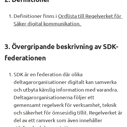
Definitioner finns i 
Ordlista till Regelverket för 
Säker digital kommunikation. 
3. Övergripande beskrivning av SDK-
federationen
SDK är en federation där olika 
deltagarorganisationer digitalt kan samverka 
och utbyta känslig information med varandra. 
Deltagarorganisationerna följer ett 
gemensamt regelverk för verksamhet, teknik 
och säkerhet för ömsesidig tillit. Regelverket är 
del av ett ramverk som även innehåller 